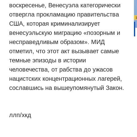
воскресенье, Венесуэла категорически
отвергла прокламацию правительства
США, которая криминализирует
венесуэльскую миграцию «позорным и
несправедливым образом». МИД
отметил, что этот акт вызывает самые
темные эпизоды в истории
человечества, от рабства до ужасов
нацистских концентрационных лагерей,
сославшись на вышеупомянутый Закон.
ллп/хкд