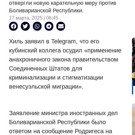
отвергли новую карательную меру против
Боливарианской Республики.
17 марта, 2025 | 06:45
Хиль заявил в Telegram, что его
кубинский коллега осудил «применение
анахроничного закона правительством
Соединенных Штатов для
криминализации и стигматизации
венесуэльской миграции».
Заявление министра иностранных дел
Боливарианской Республики было
ответом на сообщение Родригеса на