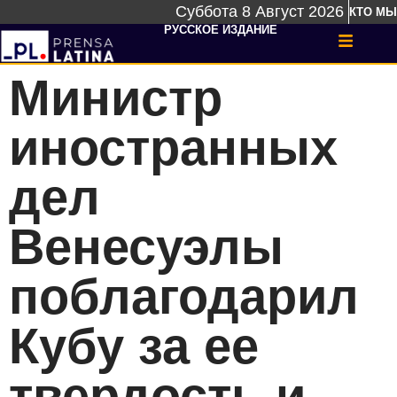
Суббота 8 Август 2026
КТО МЫ
РУССКОЕ ИЗДАНИЕ
Министр
иностранных
дел
Венесуэлы
поблагодарил
Кубу за ее
твердость и