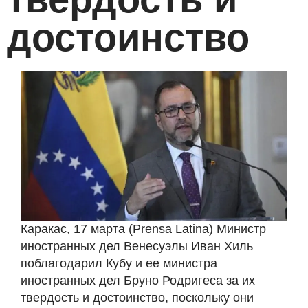
достоинство
Каракас, 17 марта (Prensa Latina) Министр
иностранных дел Венесуэлы Иван Хиль
поблагодарил Кубу и ее министра
иностранных дел Бруно Родригеса за их
твердость и достоинство, поскольку они