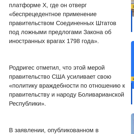
платформе X, где он отверг
«беспрецедентное применение
правительством Соединенных Штатов
под ложными предлогами Закона об
иностранных врагах 1798 года».
Родригес отметил, что этой мерой
правительство США усиливает свою
«политику враждебности по отношению к
правительству и народу Боливарианской
Республики».
В заявлении, опубликованном в