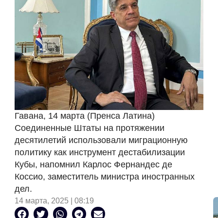
Гавана, 14 марта (Пренса Латина)
Соединенные Штаты на протяжении
десятилетий использовали миграционную
политику как инструмент дестабилизации
Кубы, напомнил Карлос Фернандес де
Коссио, заместитель министра иностранных
дел.
14 марта, 2025 | 08:19