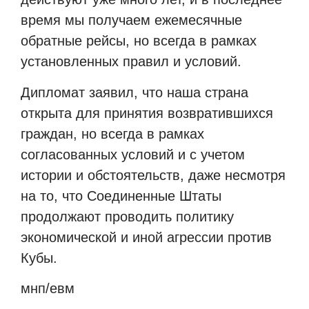
время мы получаем ежемесячные
обратные рейсы, но всегда в рамках
установленных правил и условий.
Дипломат заявил, что наша страна
открыта для принятия возвратившихся
граждан, но всегда в рамках
согласованных условий и с учетом
истории и обстоятельств, даже несмотря
на то, что Соединенные Штаты
продолжают проводить политику
экономической и иной агрессии против
Кубы.
мнп/евм