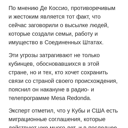
По мнению Де Коссио, противоречивым
и жестоким является тот факт, что
сейчас заговорили о высылке людей,
которые создали семьи, работу и
имущество в Соединенных Штатах.
Эти угрозы затрагивают не только
кубинцев, обосновавшихся в этой
стране, но и тех, кто хочет сохранить
связи со страной своего происхождения,
пояснил он накануне в радио- и
телепрограмме Mesa Redonda.
Эксперт отметил, что у Кубы и США есть
миграционные соглашения, которые
действуют уже много лет, и в последнее