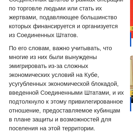
по торговле людьми или стать их
жертвами, подавляющее большинство
которых финансируется и организуется
из Соединенных Штатов.
По его словам, важно учитывать, что
многие из них были вынуждены
эмигрировать из-за сложных
экономических условий на Кубе,
усугубленных экономической блокадой,
введенной Соединенными Штатами, и их
подтолкнуло к этому привилегированное
отношение, предоставляемое кубинцам
в плане защиты и возможностей для
поселения на этой территории.