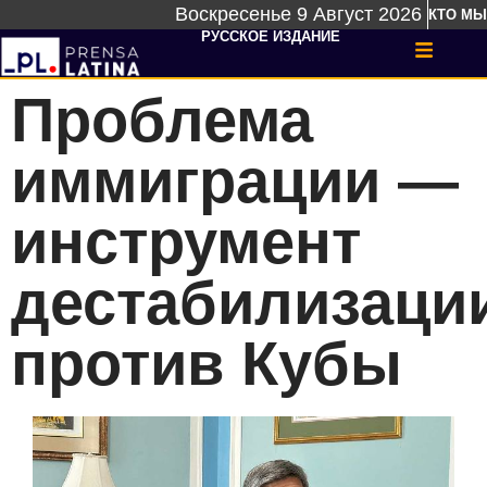
Воскресенье 9 Август 2026
КТО МЫ
РУССКОЕ ИЗДАНИЕ
Проблема
иммиграции —
инструмент
дестабилизаци
против Кубы