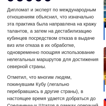
Дипломат и эксперт по международным
отношениям объяснил, что изначально
эта практика была направлена ​​на кражу
талантов, а затем на дестабилизацию
кубинцев посредством отказа в выдаче
виз или отказа в их обработке,
одновременно поощряя использование
нелегальных маршрутов для достижения
северной страны.
Отметил, что многим людям,
покинувшим Кубу (легально
перебравшись в другие страны), в
настоящее время удается добраться до
Соединенных Штатов в рамках операций