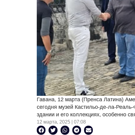
Гавана, 12 марта (Пренса Латина) Ам
сегодня музей Кастильо-де-ла-Реаль-
здании и его коллекциях, особенно с
12 марта, 2025 | 07:08