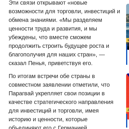
Эти связи открывают «новые
возможности для торговли, инвестиций и
обмена знаниями. «Мы разделяем
ценности труда и развития, и мы
убеждены, что вместе сможем
продолжить строить будущее роста и
благополучия для наших стран», —
сказал Пенья, приветствуя его.
По итогам встречи обе страны в
совместном заявлении отметили, что
Парагвай укрепляет свои позиции в
качестве стратегического направления
для инвестиций и торговли, имея
историю и ценности, которые
объединяют его с Германией.