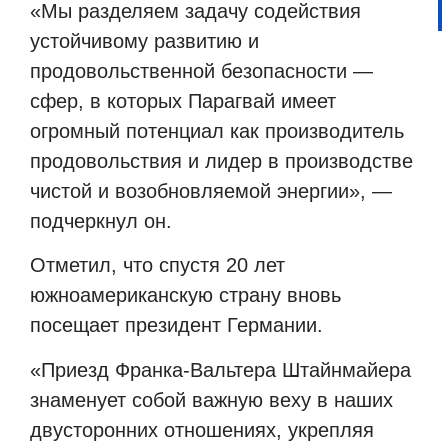
«Мы разделяем задачу содействия
устойчивому развитию и
продовольственной безопасности —
сфер, в которых Парагвай имеет
огромный потенциал как производитель
продовольствия и лидер в производстве
чистой и возобновляемой энергии», —
подчеркнул он.
Отметил, что спустя 20 лет
южноамериканскую страну вновь
посещает президент Германии.
«Приезд Франка-Вальтера Штайнмайера
знаменует собой важную веху в наших
двусторонних отношениях, укрепляя