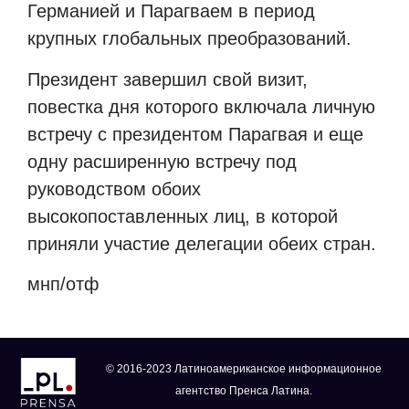
Германией и Парагваем в период
крупных глобальных преобразований.
Президент завершил свой визит,
повестка дня которого включала личную
встречу с президентом Парагвая и еще
одну расширенную встречу под
руководством обоих
высокопоставленных лиц, в которой
приняли участие делегации обеих стран.
мнп/отф
© 2016-2023 Латиноамериканское информационное
агентство Пренса Латина.