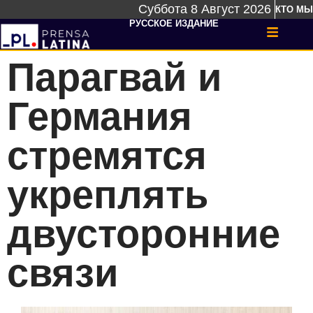
Суббота 8 Август 2026
КТО МЫ
РУССКОЕ ИЗДАНИЕ
Парагвай и
Германия
стремятся
укреплять
двусторонние
связи