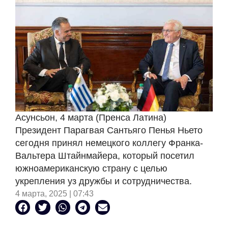
Асунсьон, 4 марта (Пренса Латина)
Президент Парагвая Сантьяго Пенья Ньето
сегодня принял немецкого коллегу Франка-
Вальтера Штайнмайера, который посетил
южноамериканскую страну с целью
укрепления уз дружбы и сотрудничества.
4 марта, 2025 | 07:43