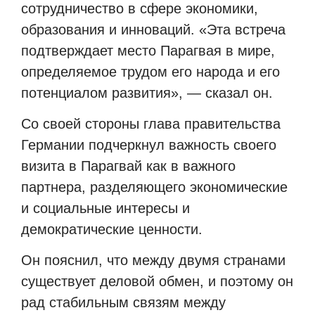
сотрудничество в сфере экономики,
образования и инноваций. «Эта встреча
подтверждает место Парагвая в мире,
определяемое трудом его народа и его
потенциалом развития», — сказал он.
Со своей стороны глава правительства
Германии подчеркнул важность своего
визита в Парагвай как в важного
партнера, разделяющего экономические
и социальные интересы и
демократические ценности.
Он пояснил, что между двумя странами
существует деловой обмен, и поэтому он
рад стабильным связям между