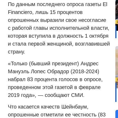
По данным последнего опроса газеты El
Financiero, лишь 15 процентов
опрошенных выразили свое несогласие
с работой главы исполнительной власти,
которая вступила в должность 1 октября
и стала первой женщиной, возглавившей
страну.
«Только (бывший президент) Андрес
Мануэль Лопес Обрадор (2018-2024)
набрал 83 процента голосов в опросе,
проведенном этой газетой в феврале
2019 года», — сообщают СМИ.
Что касается качеств Шейнбаум,
опрошенные отметили ее честность (83