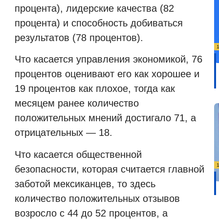
процента), лидерские качества (82
процента) и способность добиваться
результатов (78 процентов).
Что касается управления экономикой, 76
процентов оценивают его как хорошее и
19 процентов как плохое, тогда как
месяцем ранее количество
положительных мнений достигало 71, а
отрицательных — 18.
Что касается общественной
безопасности, которая считается главной
заботой мексиканцев, то здесь
количество положительных отзывов
возросло с 44 до 52 процентов, а