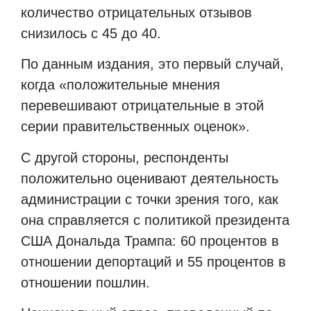
количество отрицательных отзывов
снизилось с 45 до 40.
По данным издания, это первый случай,
когда «положительные мнения
перевешивают отрицательные в этой
серии правительственных оценок».
С другой стороны, респонденты
положительно оценивают деятельность
администрации с точки зрения того, как
она справляется с политикой президента
США Дональда Трампа: 60 ​​процентов в
отношении депортаций и 55 процентов в
отношении пошлин.