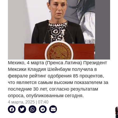
Мехико, 4 марта (Пренса Латина) Президент
Мексики Клаудия Шейнбаум получила в
феврале рейтинг одобрения 85 процентов,
что является самым высоким показателем за
последние 30 лет, согласно результатам
опроса, опубликованным сегодня.
4 марта, 2025 | 07:40