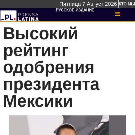
Пятница 7 Август 2026
КТО МЫ
РУССКОЕ ИЗДАНИЕ
Высокий
рейтинг
одобрения
президента
Мексики