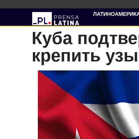
ЛАТИНОАМЕРИК
Куба подтве
крепить узы