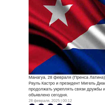
Манагуа, 28 февраля (Пренса Латина
Рауль Кастро и президент Мигель Диа
продолжать укреплять связи дружбы и
объявлено сегодня.
28 февраля, 2025 | 00:12