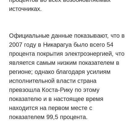
источниках.
Официальные данные показывают, что в
2007 году в Никарагуа было всего 54
процента покрытия электроэнергией, что
является самым низким показателем в
регионе; однако благодаря усилиям
исполнительной власти страна
превзошла Коста-Рику по этому
показателю и в настоящее время
находится на первом месте с
показателем 99,5 процента.