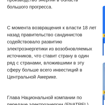
большого прогресса.
С момента возвращения к власти 18 лет
назад правительство сандинистов
содействовало развитию
электроэнергетики из возобновляемых
источников, что ставит страну в один
ряд с странами, вложившими в эту
сферу больше всего инвестиций в
Центральной Америке.
Глава Национальной компании по
передаче электроэнергии (ENATREL)