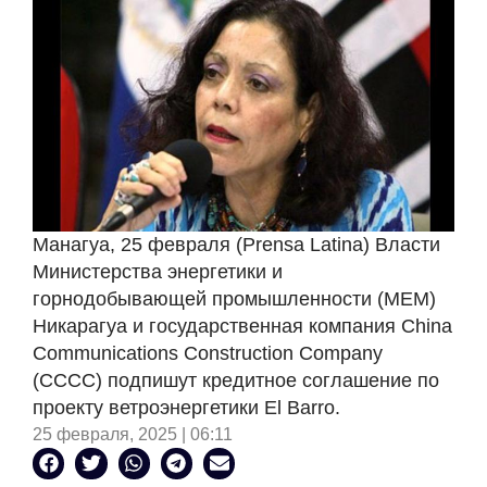
Манагуа, 25 февраля (Prensa Latina) Власти
Министерства энергетики и
горнодобывающей промышленности (MEM)
Никарагуа и государственная компания China
Communications Construction Company
(CCCC) подпишут кредитное соглашение по
проекту ветроэнергетики El Barro.
25 февраля, 2025 | 06:11