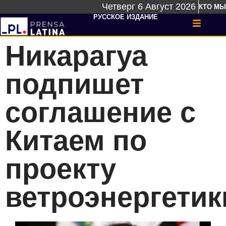
Четверг 6 Август 2026
КТО МЫ
РУССКОЕ ИЗДАНИЕ
Никарагуа
подпишет
соглашение с
Китаем по
проекту
ветроэнергетик