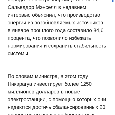
Сальвадор Мэнселл в недавнем
интервью объяснил, что производство
энергии из возобновляемых источников
в январе прошлого года составило 84,6
процента, что позволило избежать
нормирования и сохранить стабильность
системы.
По словам министра, в этом году
Никарагуа инвестирует более 1250
миллионов долларов в новые
электростанции, с помощью которых они
надеются достичь сбалансированных 20
процентов во всех возобновляемых