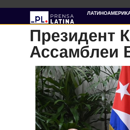
ЛАТИНОАМЕРИК
Президент К
Ассамблеи 