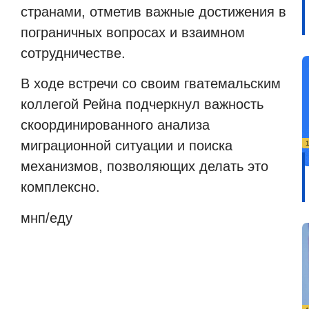
странами, отметив важные достижения в
пограничных вопросах и взаимном
сотрудничестве.
В ходе встречи со своим гватемальским
коллегой Рейна подчеркнул важность
скоординированного анализа
миграционной ситуации и поиска
механизмов, позволяющих делать это
комплексно.
мнп/еду