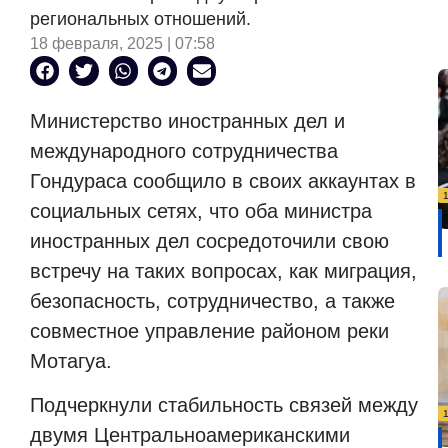
региональных отношений.
18 февраля, 2025 | 07:58
Министерство иностранных дел и
международного сотрудничества
Гондураса сообщило в своих аккаунтах в
социальных сетях, что оба министра
иностранных дел сосредоточили свою
встречу на таких вопросах, как миграция,
безопасность, сотрудничество, а также
совместное управление районом реки
Мотагуа.
Подчеркнули стабильность связей между
двумя Центральноамериканскими