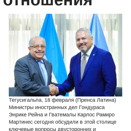
Тегусигальпа, 18 февраля (Пренса Латина)
Министры иностранных дел Гондураса
Энрике Рейна и Гватемалы Карлос Рамиро
Мартинес сегодня обсудили в этой столице
ключевые вопросы двусторонних и