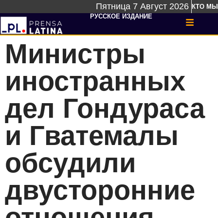
Пятница 7 Август 2026
КТО МЫ
РУССКОЕ ИЗДАНИЕ
Министры
иностранных
дел Гондураса
и Гватемалы
обсудили
двусторонние
отношения