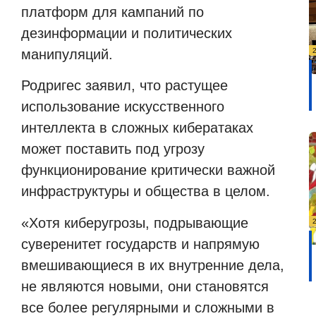
платформ для кампаний по
дезинформации и политических
манипуляций.
Родригес заявил, что растущее
использование искусственного
интеллекта в сложных кибератаках
может поставить под угрозу
функционирование критически важной
инфраструктуры и общества в целом.
«Хотя киберугрозы, подрывающие
суверенитет государств и напрямую
вмешивающиеся в их внутренние дела,
не являются новыми, они становятся
все более регулярными и сложными в