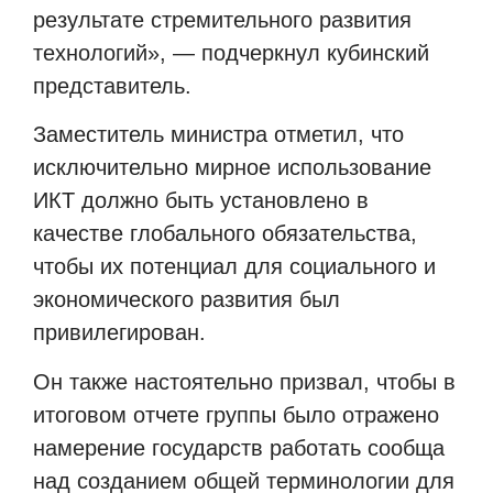
результате стремительного развития
технологий», — подчеркнул кубинский
представитель.
Заместитель министра отметил, что
исключительно мирное использование
ИКТ должно быть установлено в
качестве глобального обязательства,
чтобы их потенциал для социального и
экономического развития был
привилегирован.
Он также настоятельно призвал, чтобы в
итоговом отчете группы было отражено
намерение государств работать сообща
над созданием общей терминологии для