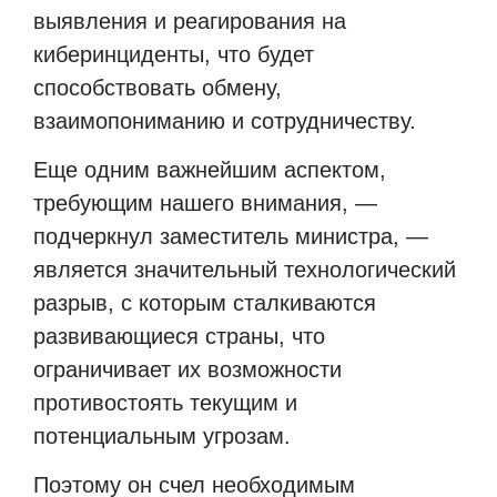
выявления и реагирования на
киберинциденты, что будет
способствовать обмену,
взаимопониманию и сотрудничеству.
Еще одним важнейшим аспектом,
требующим нашего внимания, —
подчеркнул заместитель министра, —
является значительный технологический
разрыв, с которым сталкиваются
развивающиеся страны, что
ограничивает их возможности
противостоять текущим и
потенциальным угрозам.
Поэтому он счел необходимым