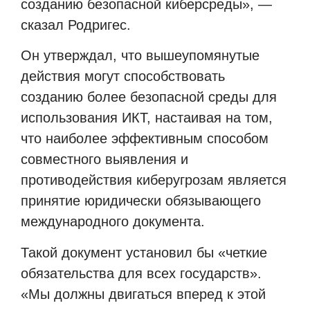
созданию безопасной киберсреды», —
сказал Родригес.
Он утверждал, что вышеупомянутые
действия могут способствовать
созданию более безопасной среды для
использования ИКТ, настаивая на том,
что наиболее эффективным способом
совместного выявления и
противодействия киберугрозам является
принятие юридически обязывающего
международного документа.
Такой документ установил бы «четкие
обязательства для всех государств».
«Мы должны двигаться вперед к этой