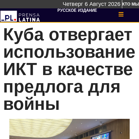
Четверг 6 Август 2026
КТО МЫ
РУССКОЕ ИЗДАНИЕ
Куба отвергает
использование
ИКТ в качестве
предлога для
войны