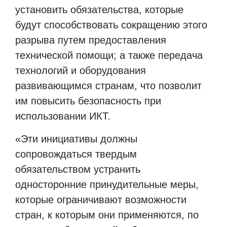
установить обязательства, которые
будут способствовать сокращению этого
разрыва путем предоставления
технической помощи; а также передача
технологий и оборудования
развивающимся странам, что позволит
им повысить безопасность при
использовании ИКТ.
«Эти инициативы должны
сопровождаться твердым
обязательством устранить
односторонние принудительные меры,
которые ограничивают возможности
стран, к которым они применяются, по