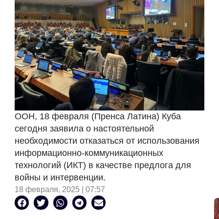
ООН, 18 февраля (Пренса Латина) Куба
сегодня заявила о настоятельной
необходимости отказаться от использования
информационно-коммуникационных
технологий (ИКТ) в качестве предлога для
войны и интервенции.
18 февраля, 2025 | 07:57