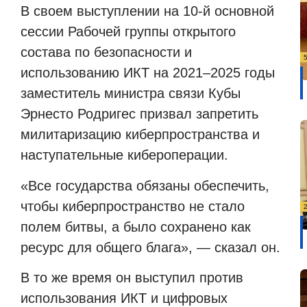
В своем выступлении на 10-й основной
сессии Рабочей группы открытого
состава по безопасности и
использованию ИКТ на 2021–2025 годы
заместитель министра связи Кубы
Эрнесто Родригес призвал запретить
милитаризацию киберпространства и
наступательные кибероперации.
«Все государства обязаны обеспечить,
чтобы киберпространство не стало
полем битвы, а было сохранено как
ресурс для общего блага», — сказал он.
В то же время он выступил против
использования ИКТ и цифровых