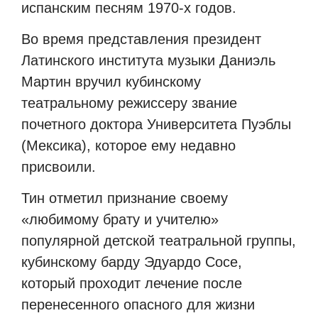
испанским песням 1970-х годов.
Во время представления президент
Латинского института музыки Даниэль
Мартин вручил кубинскому
театральному режиссеру звание
почетного доктора Университета Пуэблы
(Мексика), которое ему недавно
присвоили.
Тин отметил признание своему
«любимому брату и учителю»
популярной детской театральной группы,
кубинскому барду Эдуардо Сосе,
который проходит лечение после
перенесенного опасного для жизни