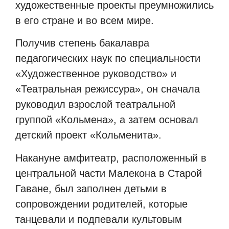
художественные проекты преумножились
в его стране и во всем мире.
Получив степень бакалавра
педагогических наук по специальности
«Художественное руководство» и
«Театральная режиссура», он сначала
руководил взрослой театральной
группой «Кольмена», а затем основал
детский проект «Кольменита».
Накануне амфитеатр, расположенный в
центральной части Малекона в Старой
Гаване, был заполнен детьми в
сопровождении родителей, которые
танцевали и подпевали культовым