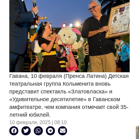
Гавана, 10 февраля (Пренса Латина) Детская
театральная группа Кольменита вновь
представит спектакль «Златовласка» и
«Удивительное десятилетие» в Гаванском
амфитеатре, чем компания отмечает свой 35-
летний юбилей.
10 февраля, 2025 | 08:10