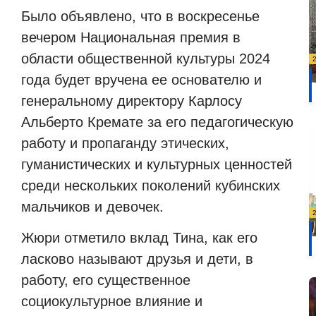
Было объявлено, что в воскресенье
вечером Национальная премия в
области общественной культуры 2024
года будет вручена ее основателю и
генеральному директору Карлосу
Альберто Кремате за его педагогическую
работу и пропаганду этических,
гуманистических и культурных ценностей
среди нескольких поколений кубинских
мальчиков и девочек.
Жюри отметило вклад Тина, как его
ласково называют друзья и дети, в
работу, его существенное
социокультурное влияние и