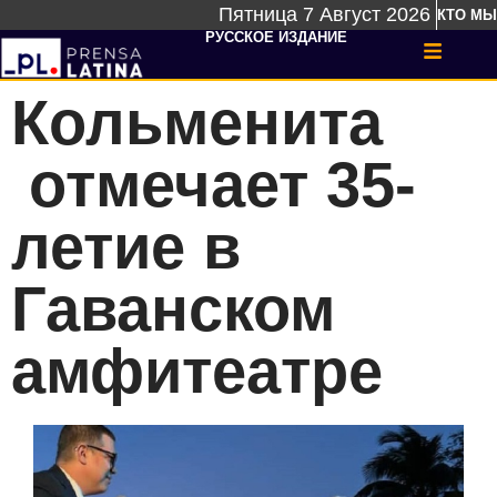
Пятница 7 Август 2026
КТО МЫ
РУССКОЕ ИЗДАНИЕ
Кольменита
отмечает 35-
летие в
Гаванском
амфитеатре