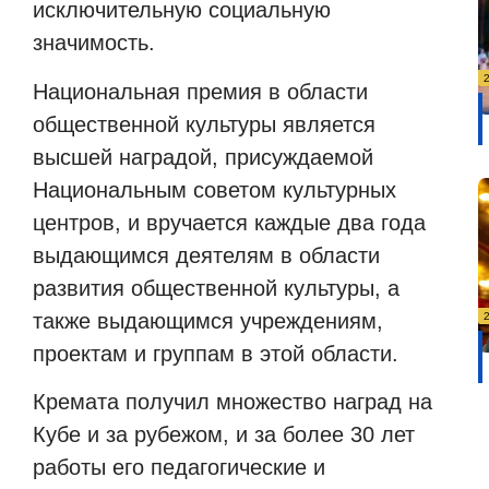
исключительную социальную
значимость.
Национальная премия в области
общественной культуры является
высшей наградой, присуждаемой
Национальным советом культурных
центров, и вручается каждые два года
выдающимся деятелям в области
развития общественной культуры, а
также выдающимся учреждениям,
проектам и группам в этой области.
Кремата получил множество наград на
Кубе и за рубежом, и за более 30 лет
работы его педагогические и