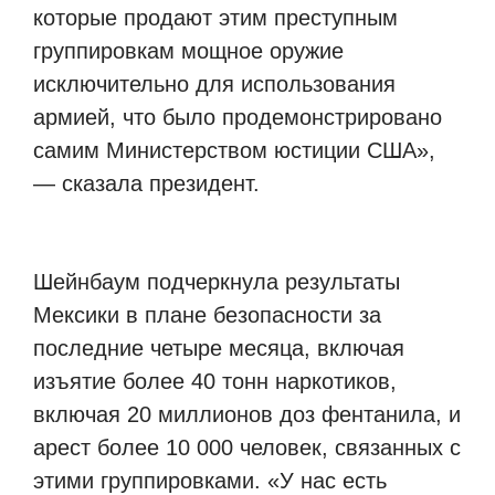
которые продают этим преступным
группировкам мощное оружие
исключительно для использования
армией, что было продемонстрировано
самим Министерством юстиции США»,
— сказала президент.
Шейнбаум подчеркнула результаты
Мексики в плане безопасности за
последние четыре месяца, включая
изъятие более 40 тонн наркотиков,
включая 20 миллионов доз фентанила, и
арест более 10 000 человек, связанных с
этими группировками. «У нас есть