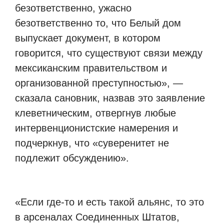
безответственно, ужасно
безответственно то, что Белый дом
выпускает документ, в котором
говорится, что существуют связи между
мексиканским правительством и
организованной преступностью», —
сказала сановник, назвав это заявление
клеветническим, отвергнув любые
интервенционистские намерения и
подчеркнув, что «суверенитет не
подлежит обсуждению».
«Если где-то и есть такой альянс, то это
в арсеналах Соединенных Штатов,