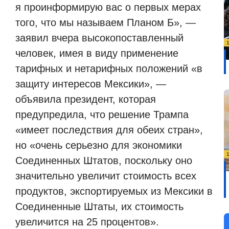
я проинформирую вас о первых мерах
того, что мы называем Планом Б», —
заявил вчера высокопоставленный
человек, имея в виду применение
тарифных и нетарифных положений «в
защиту интересов Мексики», —
объявила президент, которая
предупредила, что решение Трампа
«имеет последствия для обеих стран»,
но «очень серьезно для экономики
Соединенных Штатов, поскольку оно
значительно увеличит стоимость всех
продуктов, экспортируемых из Мексики в
Соединенные Штаты, их стоимость
увеличится на 25 процентов».