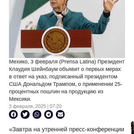
Мехико, 3 февраля (Prensa Latina) Президент
Клаудия Шейнбаум объявит о первых мерах
в ответ на указ, подписанный президентом
США Дональдом Трампом, о применении 25-
процентных пошлин на продукцию из
Мексики.
3 февраля, 2025 | 07:20
«Завтра на утренней пресс-конференции