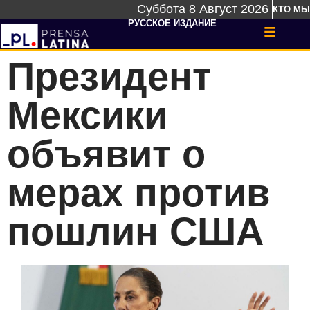
Суббота 8 Август 2026
КТО МЫ
РУССКОЕ ИЗДАНИЕ
Президент
Мексики
объявит о
мерах против
пошлин США