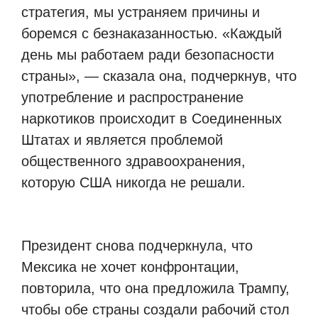
стратегия, мы устраняем причины и
боремся с безнаказанностью. «Каждый
день мы работаем ради безопасности
страны», — сказала она, подчеркнув, что
употребление и распространение
наркотиков происходит в Соединенных
Штатах и ​​является проблемой
общественного здравоохранения,
которую США никогда не решали.
Президент снова подчеркнула, что
Мексика не хочет конфронтации,
повторила, что она предложила Трампу,
чтобы обе страны создали рабочий стол