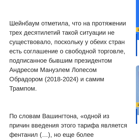
Шейнбаум отметила, что на протяжении
трех десятилетий такой ситуации не
существовало, поскольку у обеих стран
есть соглашение о свободной торговле,
подписанное бывшим президентом
Андресом Мануэлем Лопесом
Обрадором (2018-2024) и самим
Трампом.
По словам Вашингтона, «одной из
причин введения этого тарифа является
фентанил (…), но еще более