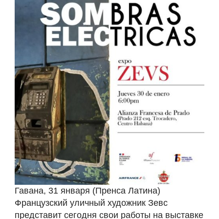
Гавана, 31 января (Пренса Латина)
Французский уличный художник Зевс
представит сегодня свои работы на выставке