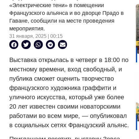
«Электрические тени» в помещении
Французского альянса и во дворце Прадо в
Гаване, сообщили на месте проведения
мероприятия.
31 января, 2025 | 00:15
Выставка открылась в четверг в 18:00 по
местному времени, вход свободный, и
публика сможет оценить творчество
французского художника граффити и
уличного искусства, который уже более
20 лет известен своими новаторскими
работами во всем мире, — опубликовал
в социальных сетях Французский альянс.
Приглашаем посетить выставку Зевса,