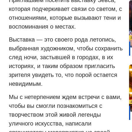
которая подчеркивает связи со светом, с
отношениями, которые вызывают тени и
воспоминания о местах.
Выставка — это своего рода летопись,
выбранная художником, чтобы сохранить
след ночи, застывшей в городах, в их
историях, и таким образом пригласить
зрителя увидеть то, что порой остается
невидимым.
Мы с нетерпением ждем встречи с вами,
чтобы вы смогли познакомиться с
творчеством этой живой легенды
уличного искусства, написали