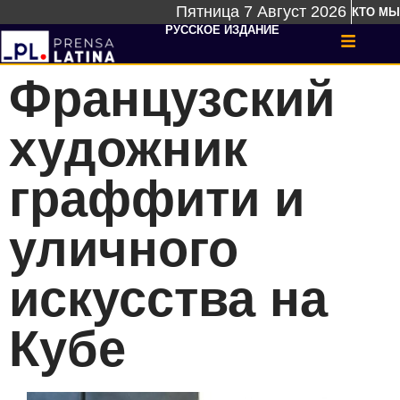
Пятница 7 Август 2026
КТО МЫ
РУССКОЕ ИЗДАНИЕ
Французский
художник
граффити и
уличного
искусства на
Кубе