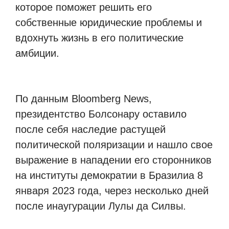
которое поможет решить его
собственные юридические проблемы и
вдохнуть жизнь в его политические
амбиции.
По данным Bloomberg News,
президентство Болсонару оставило
после себя наследие растущей
политической поляризации и нашло свое
выражение в нападении его сторонников
на институты демократии в Бразилиа 8
января 2023 года, через несколько дней
после инаугурации Лулы да Силвы.