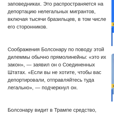
заповедниках. Это распространяется на
депортацию нелегальных мигрантов,
включая тысячи бразильцев, в том числе
его сторонников.
Соображения Болсонару по поводу этой
дилеммы обычно прямолинейны: «это их
закон», — заявил он о Соединенных
Штатах. «Если вы не хотите, чтобы вас
депортировали, отправляйтесь туда
легально», — подчеркнул он.
Болсонару видит в Трампе средство,