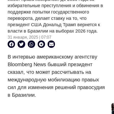
избирательные преступления и обвинения в
поддержке попытки государственного
переворота, делает ставку на то, что
президент США Дональд Трамп вернется к
власти в Бразилии на выборах 2026 года.
31 января, 2025 | 07:07
В интервью американскому агентству
Bloomberg News бывший президент
сказал, что может рассчитывать на
международную мобилизацию правых
сил для изменения решений правосудия
в Бразилии.