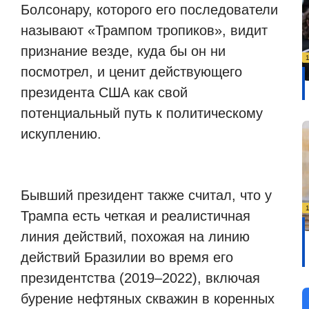
Болсонару, которого его последователи
называют «Трампом тропиков», видит
признание везде, куда бы он ни
посмотрел, и ценит действующего
президента США как свой
потенциальный путь к политическому
искуплению.
Бывший президент также считал, что у
Трампа есть четкая и реалистичная
линия действий, похожая на линию
действий Бразилии во время его
президентства (2019–2022), включая
бурение нефтяных скважин в коренных