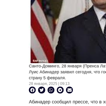
Санто-Доминго, 28 января (Пренса Ла
Луис Абинадер заявил сегодня, что г
страну 5 февраля.
28 января, 2025 | 09:13
Абинадер сообщил прессе, что в х