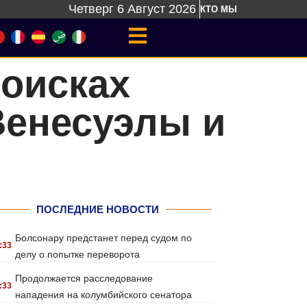
Четверг 6 Август 2026
КТО МЫ
поисках
Венесуэлы и
ПОСЛЕДНИЕ НОВОСТИ
Болсонару предстанет перед судом по
:33
делу о попытке переворота
Продолжается расследование
:33
нападения на колумбийского сенатора