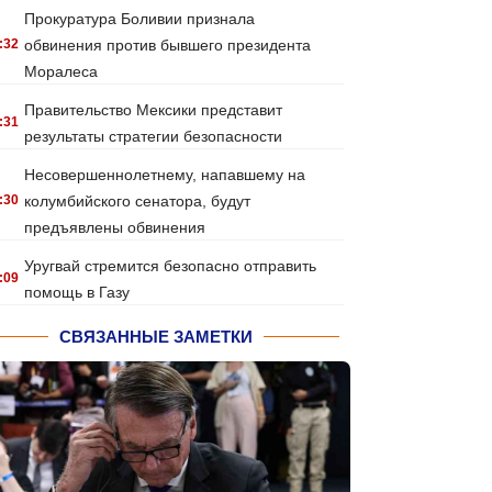
Прокуратура Боливии признала
:32
обвинения против бывшего президента
Моралеса
Правительство Мексики представит
:31
результаты стратегии безопасности
Несовершеннолетнему, напавшему на
:30
колумбийского сенатора, будут
предъявлены обвинения
Уругвай стремится безопасно отправить
:09
помощь в Газу
СВЯЗАННЫЕ ЗАМЕТКИ