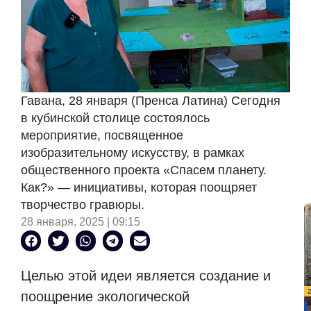
Гавана, 28 января (Пренса Латина) Сегодня
в кубинской столице состоялось
мероприятие, посвященное
изобразительному искусству, в рамках
общественного проекта «Спасем планету.
Как?» — инициативы, которая поощряет
творчество гравюры.
28 января, 2025 | 09:15
Целью этой идеи является создание и
поощрение экологической