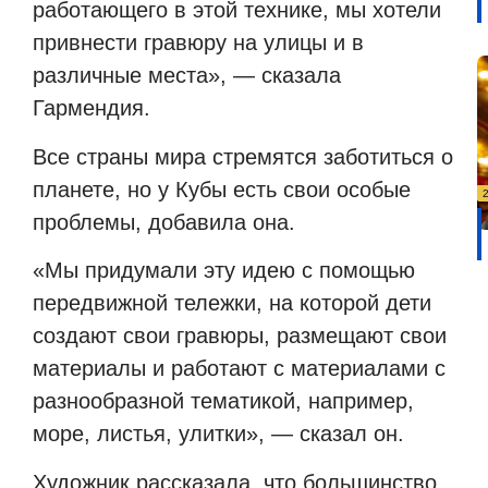
работающего в этой технике, мы хотели
привнести гравюру на улицы и в
различные места», — сказала
Гармендия.
Все страны мира стремятся заботиться о
планете, но у Кубы есть свои особые
проблемы, добавила она.
«Мы придумали эту идею с помощью
передвижной тележки, на которой дети
создают свои гравюры, размещают свои
материалы и работают с материалами с
разнообразной тематикой, например,
море, листья, улитки», — сказал он.
Художник рассказала, что большинство