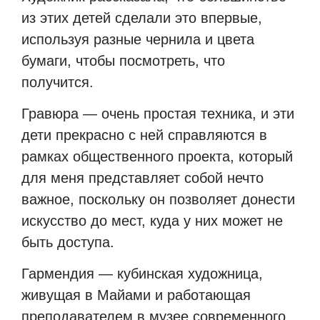
из этих детей сделали это впервые,
используя разные чернила и цвета
бумаги, чтобы посмотреть, что
получится.
Гравюра — очень простая техника, и эти
дети прекрасно с ней справляются в
рамках общественного проекта, который
для меня представляет собой нечто
важное, поскольку он позволяет донести
искусство до мест, куда у них может не
быть доступа.
Гармендия — кубинская художница,
живущая в Майами и работающая
преподавателем в музее современного