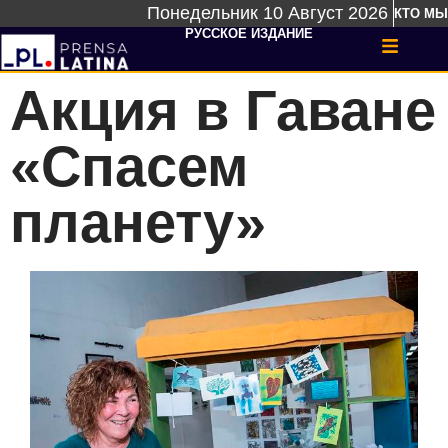
Понедельник 10 Август 2026
КТО МЫ
РУССКОЕ ИЗДАНИЕ
Акция в Гаване
«Спасем
планету»