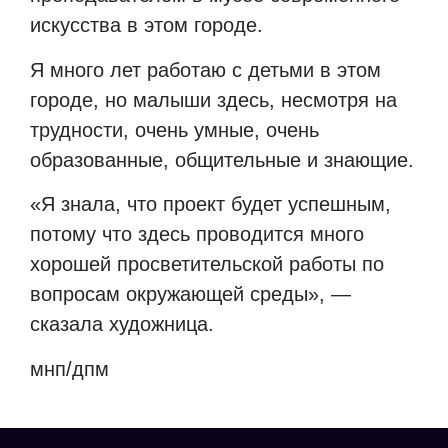
искусства в этом городе.
Я много лет работаю с детьми в этом
городе, но малыши здесь, несмотря на
трудности, очень умные, очень
образованные, общительные и знающие.
«Я знала, что проект будет успешным,
потому что здесь проводится много
хорошей просветительской работы по
вопросам окружающей среды», —
сказала художница.
мнп/дпм