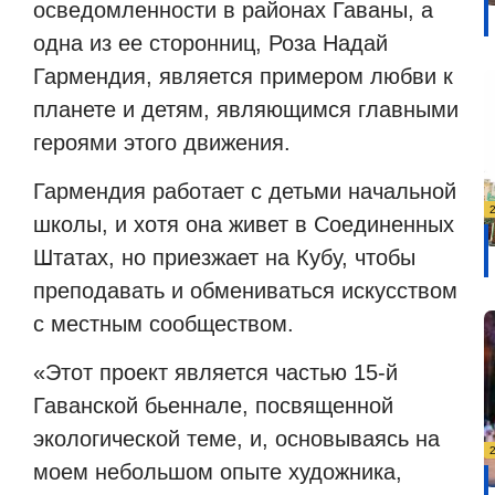
осведомленности в районах Гаваны, а
одна из ее сторонниц, Роза Надай
Гармендия, является примером любви к
планете и детям, являющимся главными
героями этого движения.
Гармендия работает с детьми начальной
школы, и хотя она живет в Соединенных
Штатах, но приезжает на Кубу, чтобы
преподавать и обмениваться искусством
с местным сообществом.
«Этот проект является частью 15-й
Гаванской бьеннале, посвященной
экологической теме, и, основываясь на
моем небольшом опыте художника,