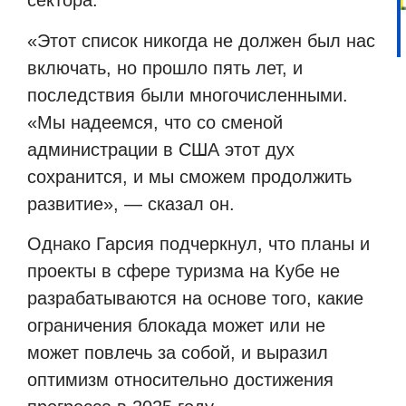
сектора.
«Этот список никогда не должен был нас
включать, но прошло пять лет, и
последствия были многочисленными.
«Мы надеемся, что со сменой
администрации в США этот дух
сохранится, и мы сможем продолжить
развитие», — сказал он.
Однако Гарсия подчеркнул, что планы и
проекты в сфере туризма на Кубе не
разрабатываются на основе того, какие
ограничения блокада может или не
может повлечь за собой, и выразил
оптимизм относительно достижения