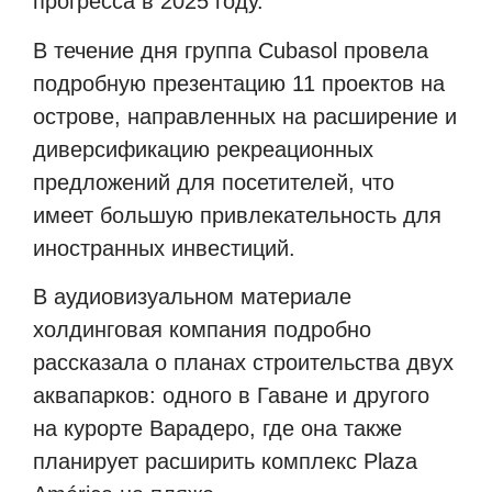
прогресса в 2025 году.
В течение дня группа Cubasol провела
подробную презентацию 11 проектов на
острове, направленных на расширение и
диверсификацию рекреационных
предложений для посетителей, что
имеет большую привлекательность для
иностранных инвестиций.
В аудиовизуальном материале
холдинговая компания подробно
рассказала о планах строительства двух
аквапарков: одного в Гаване и другого
на курорте Варадеро, где она также
планирует расширить комплекс Plaza