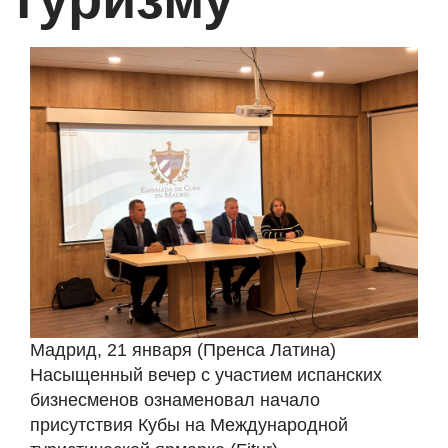
Мадрид, 21 января (Пренса Латина)
Насыщенный вечер с участием испанских
бизнесменов ознаменовал начало
присутствия Кубы на Международной