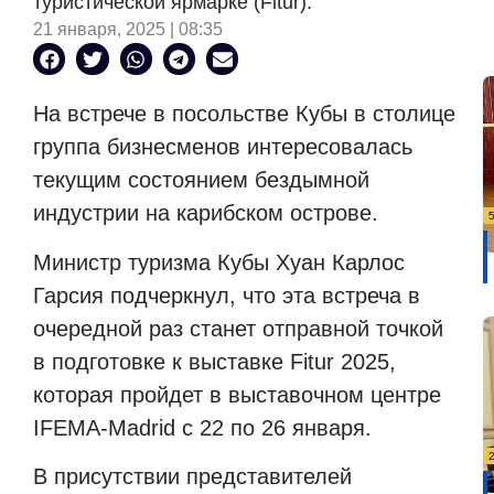
туристической ярмарке (Fitur).
21 января, 2025 | 08:35
На встрече в посольстве Кубы в столице
группа бизнесменов интересовалась
текущим состоянием бездымной
индустрии на карибском острове.
Министр туризма Кубы Хуан Карлос
Гарсия подчеркнул, что эта встреча в
очередной раз станет отправной точкой
в ​​подготовке к выставке Fitur 2025,
которая пройдет в выставочном центре
IFEMA-Madrid с 22 по 26 января.
В присутствии представителей