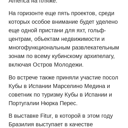
América на пляже.
На горизонте еще пять проектов, среди
которых особое внимание будет уделено
еще одной пристани для яхт, гольф-
центрам, объектам недвижимости и
многофункциональным развлекательным
зонам по всему кубинскому архипелагу,
включая Остров Молодежи.
Во встрече также приняли участие посол
Кубы в Испании Марселино Медина и
советник по туризму Кубы в Испании и
Португалии Нюрка Перес.
В выставке Fitur, в которой в этом году
Бразилия выступает в качестве