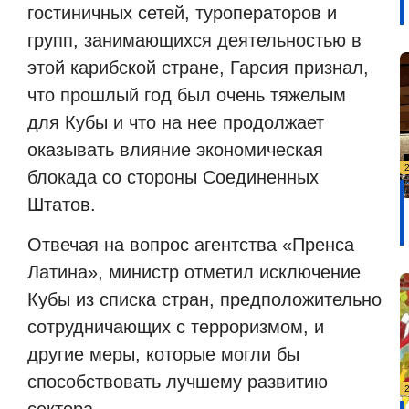
гостиничных сетей, туроператоров и
групп, занимающихся деятельностью в
этой карибской стране, Гарсия признал,
что прошлый год был очень тяжелым
для Кубы и что на нее продолжает
оказывать влияние экономическая
блокада со стороны Соединенных
Штатов.
Отвечая на вопрос агентства «Пренса
Латина», министр отметил исключение
Кубы из списка стран, предположительно
сотрудничающих с терроризмом, и
другие меры, которые могли бы
способствовать лучшему развитию