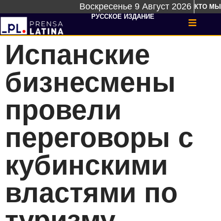
Воскресенье 9 Август 2026
КТО МЫ
РУССКОЕ ИЗДАНИЕ
Испанские
бизнесмены
провели
переговоры с
кубинскими
властями по
туризму