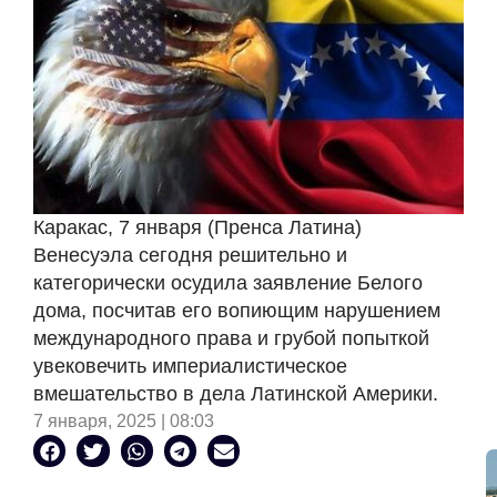
Каракас, 7 января (Пренса Латина)
Венесуэла сегодня решительно и
категорически осудила заявление Белого
дома, посчитав его вопиющим нарушением
международного права и грубой попыткой
увековечить империалистическое
вмешательство в дела Латинской Америки.
7 января, 2025 | 08:03