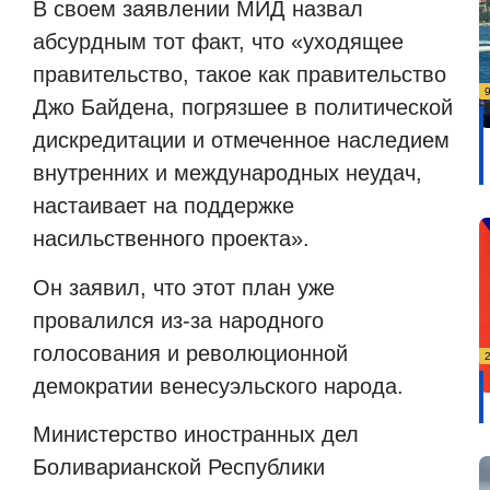
В своем заявлении МИД назвал
абсурдным тот факт, что «уходящее
правительство, такое как правительство
Джо Байдена, погрязшее в политической
дискредитации и отмеченное наследием
внутренних и международных неудач,
настаивает на поддержке
насильственного проекта».
Он заявил, что этот план уже
провалился из-за народного
голосования и революционной
демократии венесуэльского народа.
Министерство иностранных дел
Боливарианской Республики