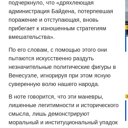
подчеркнуло, что «дряхлеющая
администрация Байдена, потерпевшая
поражение и отступающая, вновь
прибегает к изношенным стратегиям
вмешательства».
По его словам, с помощью этого они
пытаются искусственно раздуть
незначительные политические фигуры в
Венесуэле, игнорируя при этом ясную
суверенную волю нашего народа.
В ноте говорится, что эти маневры,
лишенные легитимности и исторического
смысла, лишь демонстрируют
моральный и институциональный упадок