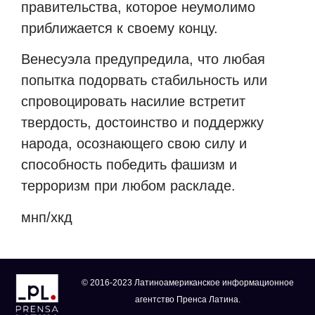
правительства, которое неумолимо
приближается к своему концу.
Венесуэла предупредила, что любая
попытка подорвать стабильность или
спровоцировать насилие встретит
твердость, достоинство и поддержку
народа, осознающего свою силу и
способность победить фашизм и
терроризм при любом раскладе.
мнп/хкд
© 2016-2023 Латиноамериканское информационное
агентство Пренса Латина.