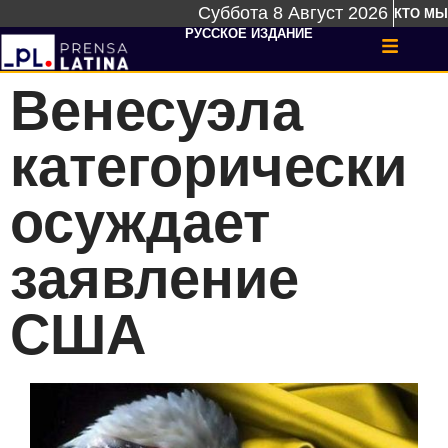
Суббота 8 Август 2026
КТО МЫ
РУССКОЕ ИЗДАНИЕ
Венесуэла
категорически
осуждает
заявление
США