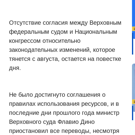
Отсутствие согласия между Верховным
федеральным судом и Национальным
конгрессом относительно
законодательных изменений, которое
тянется с августа, остается на повестке
дня.
Не было достигнуто соглашения о
правилах использования ресурсов, и в
последние дни прошлого года министр
Верховного суда Флавио Дино
приостановил все переводы, несмотря