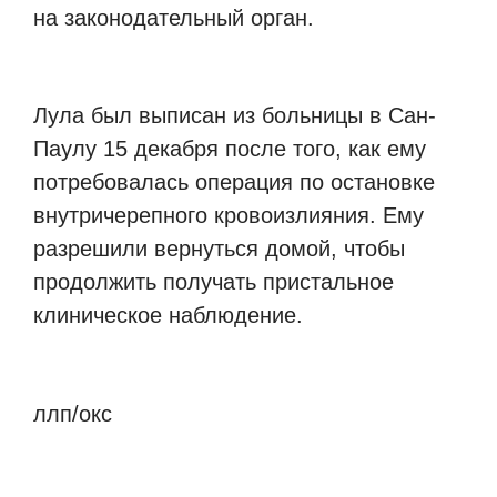
на законодательный орган.
Лула был выписан из больницы в Сан-
Паулу 15 декабря после того, как ему
потребовалась операция по остановке
внутричерепного кровоизлияния. Ему
разрешили вернуться домой, чтобы
продолжить получать пристальное
клиническое наблюдение.
ллп/окс