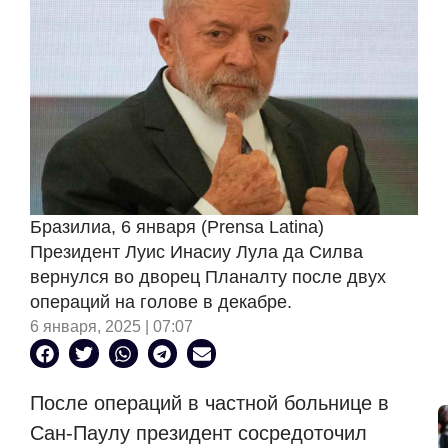
Бразилиа, 6 января (Prensa Latina)
Президент Луис Инасиу Лула да Силва
вернулся во дворец Планалту после двух
операций на голове в декабре.
6 января, 2025 | 07:07
После операций в частной больнице в
Сан-Паулу президент сосредоточил