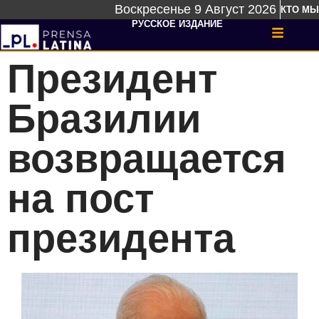
Воскресенье 9 Август 2026
КТО МЫ
РУССКОЕ ИЗДАНИЕ
Президент
Бразилии
возвращается
на пост
президента