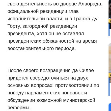
свою деятельность во дворце Алворада,
официальной резиденции глав
исполнительной власти, и в Гранжа-ду-
Торту, загородной резиденции
президента, хотя он не оставлял
президентских обязанностей на время
восстановительного периода.
После своего возвращения да Силве
придется сосредоточиться на двух
основных вопросах: противостоянии по
поводу парламентских поправок и
обсуждении возможной министерской
реформы.