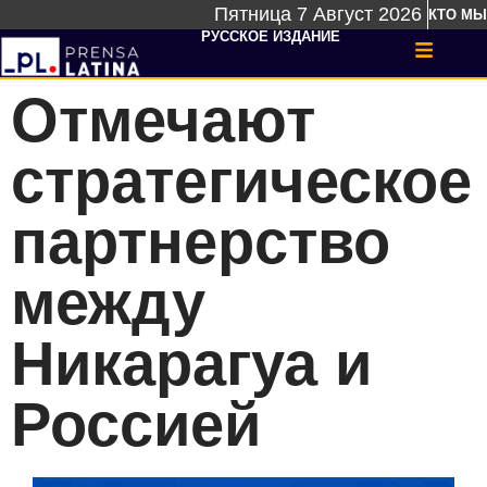
Пятница 7 Август 2026
КТО МЫ
РУССКОЕ ИЗДАНИЕ
Отмечают
стратегическое
партнерство
между
Никарагуа и
Россией