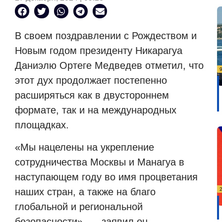
В своем поздравлении с Рождеством и
Новым годом президенту Никарагуа
Даниэлю Ортеге Медведев отметил, что
этот дух продолжает постепенно
расширяться как в двустороннем
формате, так и на международных
площадках.
«Мы нацелены на укрепление
сотрудничества Москвы и Манагуа в
наступающем году во имя процветания
наших стран, а также на благо
глобальной и региональной
безопасности», — заявил он.