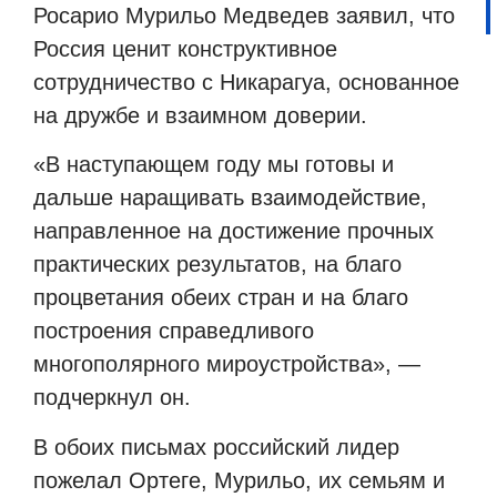
Росарио Мурильо Медведев заявил, что
Россия ценит конструктивное
сотрудничество с Никарагуа, основанное
на дружбе и взаимном доверии.
«В наступающем году мы готовы и
дальше наращивать взаимодействие,
направленное на достижение прочных
практических результатов, на благо
процветания обеих стран и на благо
построения справедливого
многополярного мироустройства», —
подчеркнул он.
В обоих письмах российский лидер
пожелал Ортеге, Мурильо, их семьям и