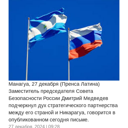
Манагуа, 27 декабря (Пренса Латина)
Заместитель председателя Совета
Безопасности России Дмитрий Медведев
подчеркнул дух стратегического партнерства
между его страной и Никарагуа, говорится в
опубликованном сегодня письме.
27 декабря, 2024 | 09:28