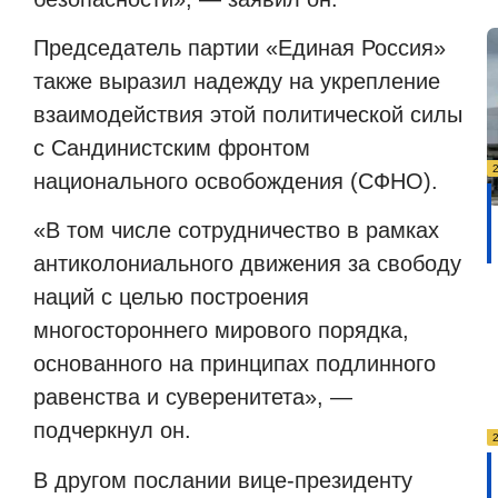
Председатель партии «Единая Россия»
также выразил надежду на укрепление
взаимодействия этой политической силы
с Сандинистским фронтом
национального освобождения (СФНО).
«В том числе сотрудничество в рамках
антиколониального движения за свободу
наций с целью построения
многостороннего мирового порядка,
основанного на принципах подлинного
равенства и суверенитета», —
подчеркнул он.
В другом послании вице-президенту