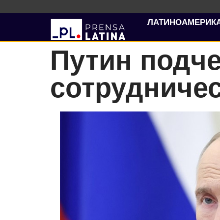
ЛАТИНОАМЕРИК
Путин подче
сотрудничес