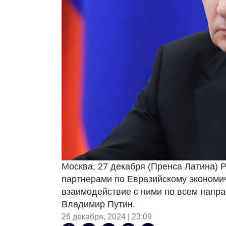
Москва, 27 декабря (Пренса Латина) 
партнерами по Евразийскому экономи
взаимодействие с ними по всем напра
Владимир Путин.
26 декабря, 2024 | 23:09