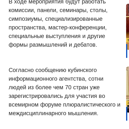
В ходе мероприятия будут работать
комиссии, панели, семинары, столы,
симпозиумы, специализированные
пространства, мастер-конференции,
специальные выступления и другие
формы размышлений и дебатов.
Согласно сообщению кубинского
информационного агентства, сотни
людей из более чем 70 стран уже
зарегистрировались для участия во
всемирном форуме плюралистического и
междисциплинарного мышления.