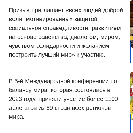
Призыв приглашает «всех людей доброй
воли, мотивированных защитой
социальной справедливости, развитием
на основе равенства, диалогом, миром,
чувством солидарности и желанием
построить лучший мир» к участию.
В 5-й Международной конференции по
балансу мира, которая состоялась в
2023 году, приняли участие более 1100
делегатов из 89 стран всех регионов
мира.