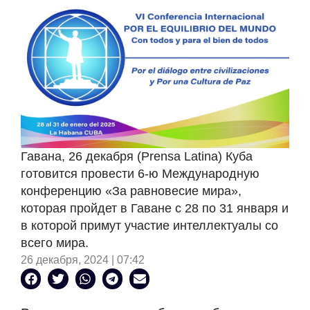
Гавана, 26 декабря (Prensa Latina) Куба
готовится провести 6-ю Международную
конференцию «За равновесие мира»,
которая пройдет в Гаване с 28 по 31 января и
в которой примут участие интеллектуалы со
всего мира.
26 декабря, 2024 | 07:42