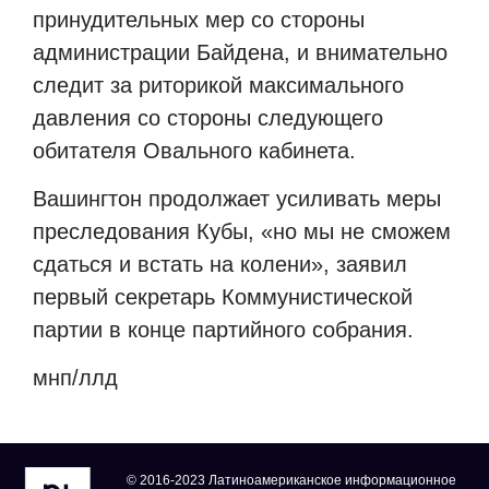
принудительных мер со стороны
администрации Байдена, и внимательно
следит за риторикой максимального
давления со стороны следующего
обитателя Овального кабинета.
Вашингтон продолжает усиливать меры
преследования Кубы, «но мы не сможем
сдаться и встать на колени», заявил
первый секретарь Коммунистической
партии в конце партийного собрания.
мнп/ллд
© 2016-2023 Латиноамериканское информационное