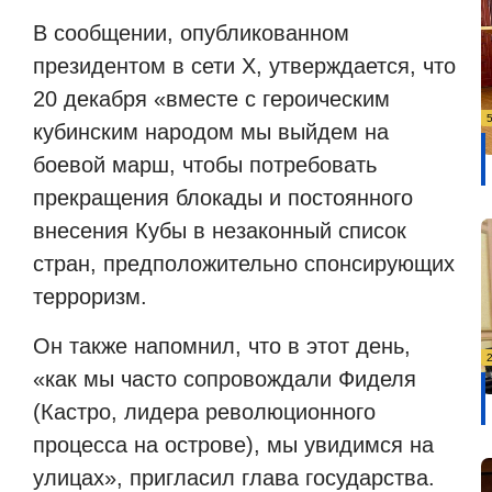
В сообщении, опубликованном
президентом в сети X, утверждается, что
20 декабря «вместе с героическим
кубинским народом мы выйдем на
боевой марш, чтобы потребовать
прекращения блокады и постоянного
внесения Кубы в незаконный список
стран, предположительно спонсирующих
терроризм.
Он также напомнил, что в этот день,
«как мы часто сопровождали Фиделя
(Кастро, лидера революционного
процесса на острове), мы увидимся на
улицах», пригласил глава государства.