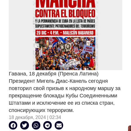
Гавана, 18 декабря (Пренса Латина)
Президент Мигель Диас-Канель сегодня
повторил свой призыв к народному маршу за
прекращение блокады Кубы Соединенными
Штатами и исключение ее из списка стран,
спонсирующих терроризм.
18 декабря, 2024 | 02:34