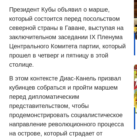
Президент Кубы объявил о марше,
который состоится перед посольством
северной страны в Гаване, выступая на
заключительном заседании IX Пленума
Центрального Комитета партии, который
прошел в четверг и пятницу в этой
столице.
В этом контексте Диас-Канель призвал
кубинцев собраться и пройти маршем
перед дипломатическим
представительством, чтобы
продемонстрировать социалистическое
направление революционного процесса
на острове, который страдает от