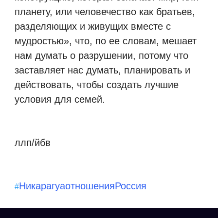
планету, или человечество как братьев,
разделяющих и живущих вместе с
мудростью», что, по ее словам, мешает
нам думать о разрушении, потому что
заставляет нас думать, планировать и
действовать, чтобы создать лучшие
условия для семей.
ллп/йбв
Никарагуа
отношения
Россия
#