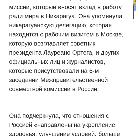
миссии, которые вносят вклад в работу
ради мира в Никарагуа. Она упомянула
никарагуанскую делегацию, которая
находится с рабочим визитом в Москве,
которую возглавляет советник
президента Лауреано Ортега, и других
официальных лиц и журналистов,
которые присутствовали на 6-м
заседании Межправительственной
совместной комиссии в России.
Она подчеркнула, что отношения с
Россией «направлены на укрепление
здоровья, улучшение условий, больше