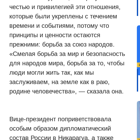
честью и привилегией эти отношения,
которые были укреплены с течением
времени и событиями, потому что
принципы и ценности остаются
прежними: борьба за союз народов.
«Смелая борьба за мир и безопасность
для народов мира, борьба за то, чтобы
люди могли жить так, как мы
заслуживаем, на земле как в раю,
родине человечества», — сказала она.
Вице-президент поприветствовала
особым образом дипломатический
состав России в Никарагуа, а также