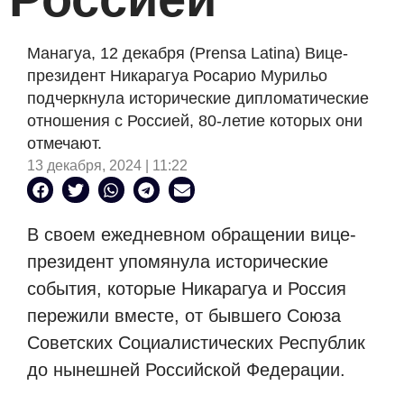
Манагуа, 12 декабря (Prensa Latina) Вице-
президент Никарагуа Росарио Мурильо
подчеркнула исторические дипломатические
отношения с Россией, 80-летие которых они
отмечают.
13 декабря, 2024 | 11:22
В своем ежедневном обращении вице-
президент упомянула исторические
события, которые Никарагуа и Россия
пережили вместе, от бывшего Союза
Советских Социалистических Республик
до нынешней Российской Федерации.