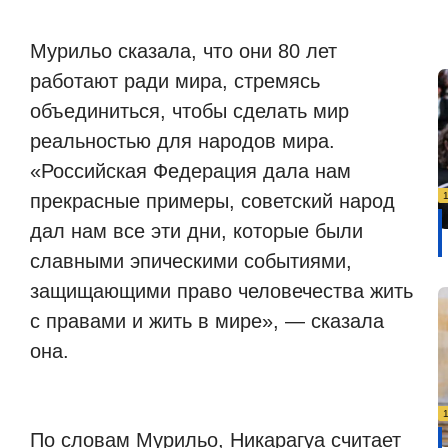
Мурильо сказала, что они 80 лет
работают ради мира, стремясь
объединиться, чтобы сделать мир
реальностью для народов мира.
«Российская Федерация дала нам
прекрасные примеры, советский народ
дал нам все эти дни, которые были
славными эпическими событиями,
защищающими право человечества жить
с правами и жить в мире», — сказала
она.
По словам Мурильо, Никарагуа считает