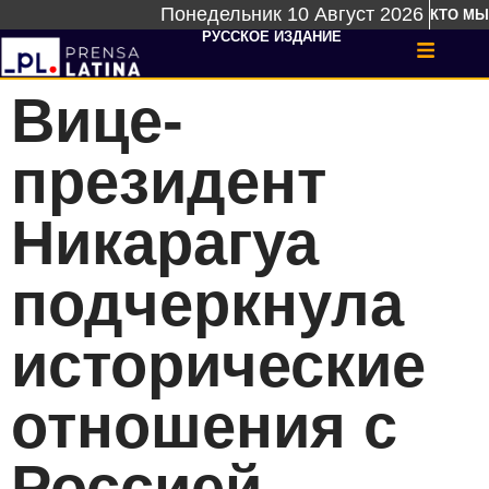
Понедельник 10 Август 2026
КТО МЫ
РУССКОЕ ИЗДАНИЕ
Вице-
президент
Никарагуа
подчеркнула
исторические
отношения с
Россией