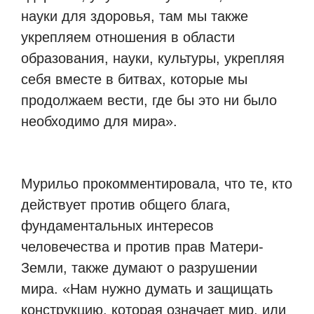
науки для здоровья, там мы также
укрепляем отношения в области
образования, науки, культуры, укрепляя
себя вместе в битвах, которые мы
продолжаем вести, где бы это ни было
необходимо для мира».
Мурильо прокомментировала, что те, кто
действует против общего блага,
фундаментальных интересов
человечества и против прав Матери-
Земли, также думают о разрушении
мира. «Нам нужно думать и защищать
конструкцию, которая означает мир, или