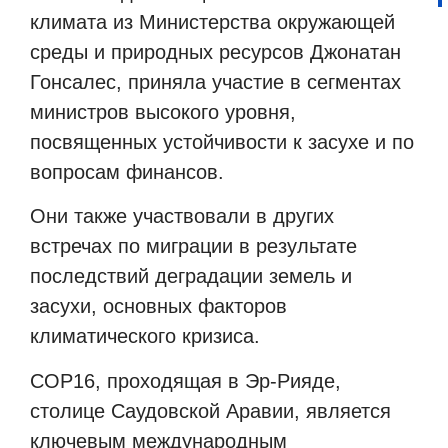
климата из Министерства окружающей
среды и природных ресурсов Джонатан
Гонсалес, приняла участие в сегментах
министров высокого уровня,
посвященных устойчивости к засухе и по
вопросам финансов.
Они также участвовали в других
встречах по миграции в результате
последствий деградации земель и
засухи, основных факторов
климатического кризиса.
COP16, проходящая в Эр-Рияде,
столице Саудовской Аравии, является
ключевым международным