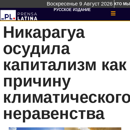
Воскресенье 9 Август 2026
КТО МЫ
РУССКОЕ ИЗДАНИЕ
Никарагуа
осудила
капитализм как
причину
климатическог
неравенства