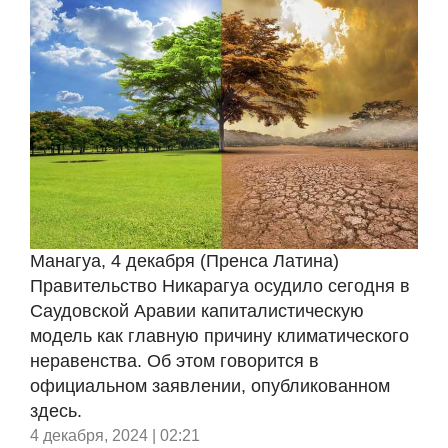
Манагуа, 4 декабря (Пренса Латина)
Правительство Никарагуа осудило сегодня в
Саудовской Аравии капиталистическую
модель как главную причину климатического
неравенства. Об этом говорится в
официальном заявлении, опубликованном
здесь.
4 декабря, 2024 | 02:21