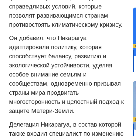
справедливых условий, которые
позволят развивающимся странам
противостоять климатическому кризису.
Он добавил, что Никарагуа
адаптировала политику, которая
способствует балансу, развитию и
экологической устойчивости, уделяя
особое внимание семьям и
сообществам, одновременно призывая
страны мира продвигать
многосторонность и целостный подход к
защите Матери-Земли.
Делегация Никарагуа, в состав которой
также входил специалист по изменению