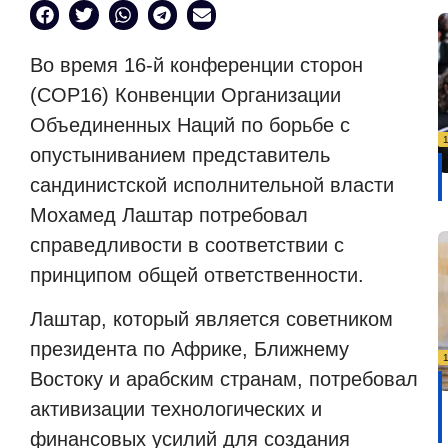
Во время 16-й конференции сторон
(COP16) Конвенции Организации
Объединенных Наций по борьбе с
опустыниванием представитель
сандинистской исполнительной власти
Мохамед Лаштар потребовал
справедливости в соответствии с
принципом общей ответственности.
Лаштар, который является советником
президента по Африке, Ближнему
Востоку и арабским странам, потребовал
активизации технологических и
финансовых усилий для создания