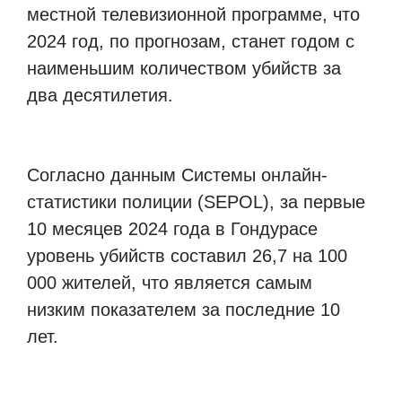
местной телевизионной программе, что
2024 год, по прогнозам, станет годом с
наименьшим количеством убийств за
два десятилетия.
Согласно данным Системы онлайн-
статистики полиции (SEPOL), за первые
10 месяцев 2024 года в Гондурасе
уровень убийств составил 26,7 на 100
000 жителей, что является самым
низким показателем за последние 10
лет.