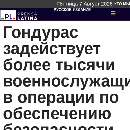
Пятница 7 Август 2026
КТО МЫ
РУССКОЕ ИЗДАНИЕ
Гондурас
задействует
более тысячи
военнослужащ
в операции по
обеспечению
безопасности