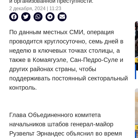
и организованной преступности.
2 декабря, 2024 | 11:23
По данным местных СМИ, операция
проводится круглосуточно, семь дней в
неделю в ключевых точках столицы, а
также в Комаягуэле, Сан-Педро-Суле и
других районах страны, чтобы
поддерживать постоянный секторальный
контроль.
Глава Объединенного комитета
начальников штабов генерал-майор
Рузвельт Эрнандес объяснил во время