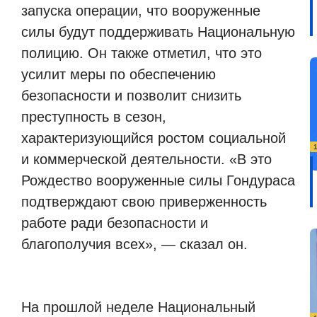
запуска операции, что вооруженные
силы будут поддерживать Национальную
полицию. Он также отметил, что это
усилит меры по обеспечению
безопасности и позволит снизить
преступность в сезон,
характеризующийся ростом социальной
и коммерческой деятельности. «В это
Рождество вооруженные силы Гондураса
подтверждают свою приверженность
работе ради безопасности и
благополучия всех», — сказал он.
На прошлой неделе Национальный