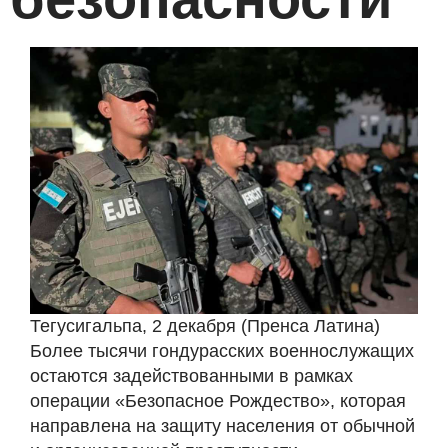
Тегусигальпа, 2 декабря (Пренса Латина)
Более тысячи гондурасских военнослужащих
остаются задействованными в рамках
операции «Безопасное Рождество», которая
направлена ​​на защиту населения от обычной