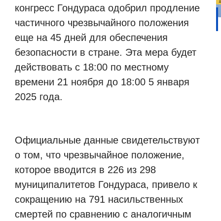
конгресс Гондураса одобрил продление
частичного чрезвычайного положения
еще на 45 дней для обеспечения
безопасности в стране. Эта мера будет
действовать с 18:00 по местному
времени 21 ноября до 18:00 5 января
2025 года.
Официальные данные свидетельствуют
о том, что чрезвычайное положение,
которое вводится в 226 из 298
муниципалитетов Гондураса, привело к
сокращению на 791 насильственных
смертей по сравнению с аналогичным