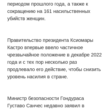
периодом прошлого года, а также к
сокращению на 161 насильственных
убийств женщин.
Правительство президента Ксиомары
Кастро впервые ввело частичное
чрезвычайное положение в декабре 2022
года и с тех пор несколько раз
продлевало его действие, чтобы снизить
уровень насилия в стране.
Министр безопасности Гондураса
Густаво Санчес недавно заявил в