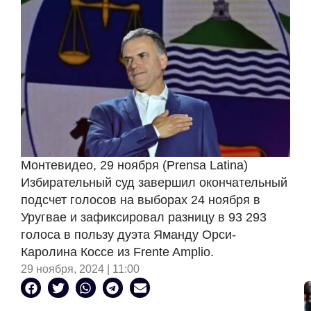
Монтевидео, 29 ноября (Prensa Latina)
Избирательный суд завершил окончательный
подсчет голосов на выборах 24 ноября в
Уругвае и зафиксировал разницу в 93 293
голоса в пользу дуэта Яманду Орси-
Каролина Коссе из Frente Amplio.
29 ноября, 2024 | 11:00