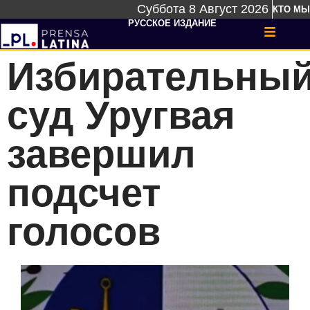
Суббота 8 Август 2026
КТО МЫ
РУССКОЕ ИЗДАНИЕ
Избирательны
суд Уругвая
завершил
подсчет
голосов