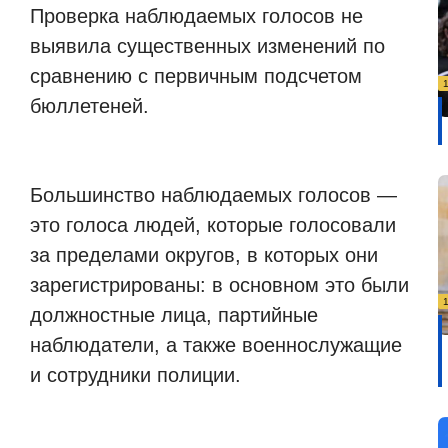
Проверка наблюдаемых голосов не
выявила существенных изменений по
сравнению с первичным подсчетом
бюллетеней.
Большинство наблюдаемых голосов —
это голоса людей, которые голосовали
за пределами округов, в которых они
зарегистрированы: в основном это были
должностные лица, партийные
наблюдатели, а также военнослужащие
и сотрудники полиции.