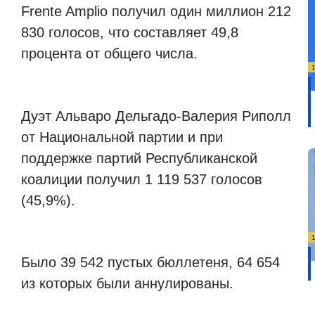
Frente Amplio получил один миллион 212
830 голосов, что составляет 49,8
процента от общего числа.
Дуэт Альваро Дельгадо-Валерия Риполл
от Национальной партии и при
поддержке партий Республиканской
коалиции получил 1 119 537 голосов
(45,9%).
Было 39 542 пустых бюллетеня, 64 654
из которых были аннулированы.