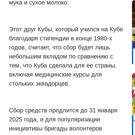
мука и сухое молоко.
Этот друг Кубы, который учился на Кубе
благодаря стипендии в конце 1980-х
годов, считает, что сбор будет лишь
небольшим вкладом по сравнению с
тем, что Куба сделала для ее страны,
включая медицинские курсы для
стольких эквадорцев.
Сбор средств продлится до 31 января
2025 года, и для популяризации
инициативы бригады волонтеров