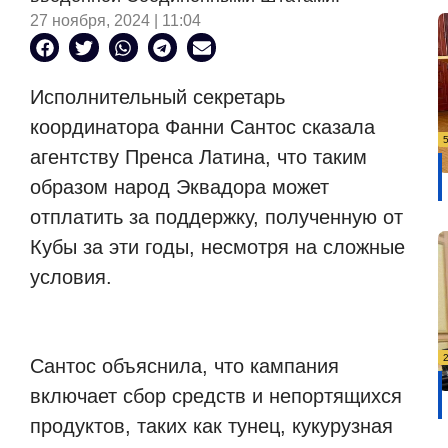
27 ноября, 2024 | 11:04
Исполнительный секретарь
координатора Фанни Сантос сказала
агентству Пренса Латина, что таким
образом народ Эквадора может
отплатить за поддержку, полученную от
Кубы за эти годы, несмотря на сложные
условия.
Сантос объяснила, что кампания
включает сбор средств и непортящихся
продуктов, таких как тунец, кукурузная