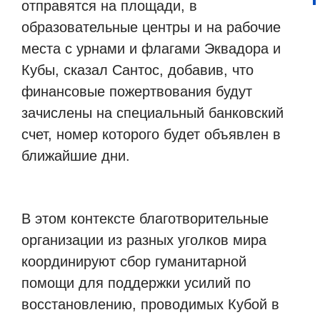
отправятся на площади, в
образовательные центры и на рабочие
места с урнами и флагами Эквадора и
Кубы, сказал Сантос, добавив, что
финансовые пожертвования будут
зачислены на специальный банковский
счет, номер которого будет объявлен в
ближайшие дни.
В этом контексте благотворительные
организации из разных уголков мира
координируют сбор гуманитарной
помощи для поддержки усилий по
восстановлению, проводимых Кубой в