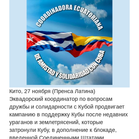
Кито, 27 ноября (Пренса Латина)
Эквадорский координатор по вопросам
дружбы и солидарности с Кубой продвигает
кампанию в поддержку Кубы после недавних
ураганов и землетрясений, которые
затронули Кубу, в дополнение к блокаде,
введенной Соединенными Штатами.