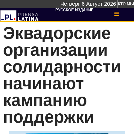
Четверг 6 Август 2026
КТО МЫ
РУССКОЕ ИЗДАНИЕ
Эквадорские
организации
солидарности
начинают
кампанию
поддержки