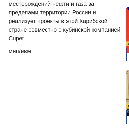
месторождений нефти и газа за
пределами территории России и
реализует проекты в этой Карибской
стране совместно с кубинской компанией
Cupet.
мнп/евм