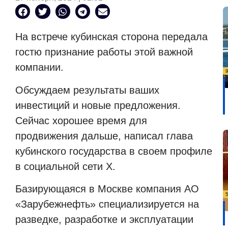
На встрече кубинская сторона передала
гостю признание работы этой важной
компании.
Обсуждаем результаты ваших
инвестиций и новые предложения.
Сейчас хорошее время для
продвижения дальше, написал глава
кубинского государства в своем профиле
в социальной сети X.
Базирующаяся в Москве компания АО
«Зарубежнефть» специализируется на
разведке, разработке и эксплуатации