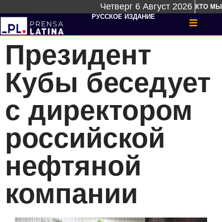
Четверг 6 Август 2026
КТО МЫ
РУССКОЕ ИЗДАНИЕ
Президент
Кубы беседует
с директором
российской
нефтяной
компании