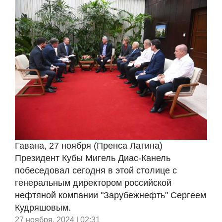
Гавана, 27 ноября (Пренса Латина)
Президент Кубы Мигель Диас-Канель
побеседовал сегодня в этой столице с
генеральным директором российской
нефтяной компании "Зарубежнефть" Сергеем
Кудряшовым.
27 ноября, 2024 | 02:31