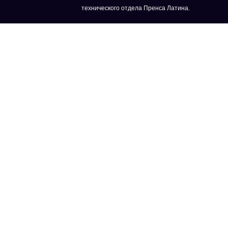
технического отдела Пренса Латина.