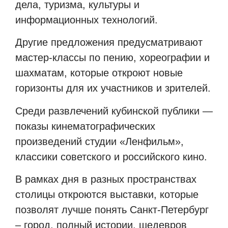
дела, туризма, культуры и
информационных технологий.
Другие предложения предусматривают
мастер-классы по пению, хореографии и
шахматам, которые откроют новые
горизонты для их участников и зрителей.
Среди развлечений кубинской публики —
показы кинематографических
произведений студии «Ленфильм»,
классики советского и российского кино.
В рамках дня в разных пространствах
столицы откроются выставки, которые
позволят лучше понять Санкт-Петербург
– город, полный истории, шедевров