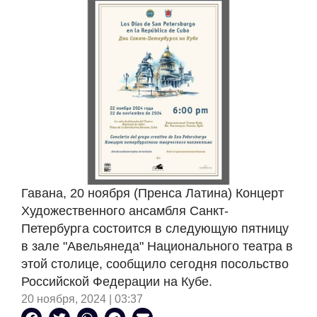
Гавана, 20 ноября (Пренса Латина) Концерт
Художественного ансамбля Санкт-
Петербурга состоится в следующую пятницу
в зале "Авельянеда" Национального театра в
этой столице, сообщило сегодня посольство
Российской Федерации на Кубе.
20 ноября, 2024 | 03:37