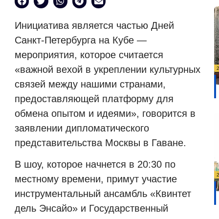
Инициатива является частью Дней
Санкт-Петербурга на Кубе —
мероприятия, которое считается
«важной вехой в укреплении культурных
связей между нашими странами,
предоставляющей платформу для
обмена опытом и идеями», говорится в
заявлении дипломатического
представительства Москвы в Гаване.
В шоу, которое начнется в 20:30 по
местному времени, примут участие
инструментальный ансамбль «Квинтет
дель Энсайо» и Государственный