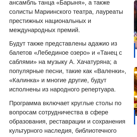
ансамбль танца «Барыня», а также
солисты Мариинского театра, лауреаты
престижных национальных и
международных премий.
Будут также представлены адажио из
балетов «Лебединое озеро» и «Танец с
саблями» на музыку А. Хачатуряна; а
популярные песни, такие как «Валенки»,
«Калинка» и многие другие, будут
исполнены из народного репертуара.
Программа включает круглые столы по
вопросам сотрудничества в сфере
образования, реставрации и сохранения
культурного наследия, библиотечного