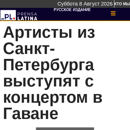
Суббота 8 Август 2026
КТО МЫ
РУССКОЕ ИЗДАНИЕ
Артисты из
Санкт-
Петербурга
выступят с
концертом в
Гаване