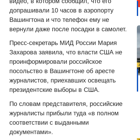
видео, в котором сообщил, что его
допрашивали 10 часов в аэропорту
Вашингтона и что телефон ему не
вернули даже после посадки в самолет.
Пресс-секретарь МИД России Мария
Захарова заявила, что власти США не
проинформировали российское
посольство в Вашингтоне об аресте
журналистов, приехавших освещать
президентские выборы в США.
По словам представителя, российские
журналисты прибыли туда «в полном
соответствии с выданными
документами».