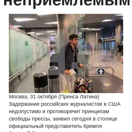
Москва, 31 октября (Пренса Латина)
Задержание российских журналистов в США
недопустимо и противоречит принципам
свободы прессы, заявил сегодня в столице
официальный представитель Кремля