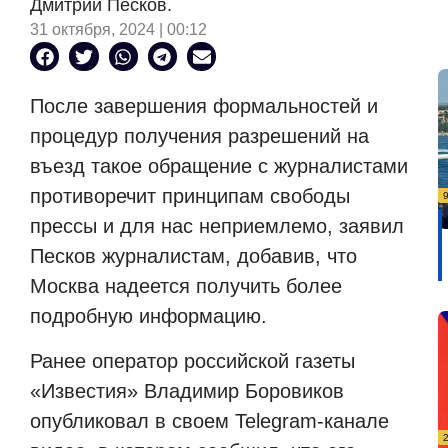
Дмитрий Песков.
31 октября, 2024 | 00:12
После завершения формальностей и
процедур получения разрешений на
въезд такое обращение с журналистами
противоречит принципам свободы
прессы и для нас неприемлемо, заявил
Песков журналистам, добавив, что
Москва надеется получить более
подробную информацию.
Ранее оператор российской газеты
«Известия» Владимир Боровиков
опубликовал в своем Telegram-канале