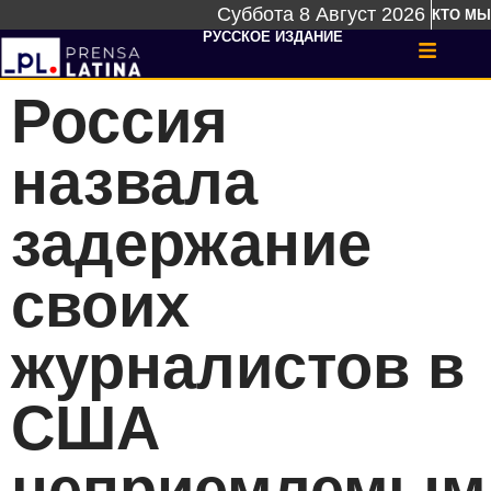
Суббота 8 Август 2026
КТО МЫ
РУССКОЕ ИЗДАНИЕ
Россия
назвала
задержание
своих
журналистов в
США
неприемлемым