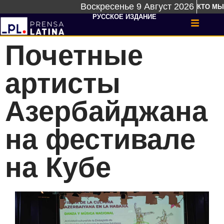
Воскресенье 9 Август 2026
КТО МЫ
РУССКОЕ ИЗДАНИЕ
Почетные
артисты
Азербайджана
на фестивале
на Кубе