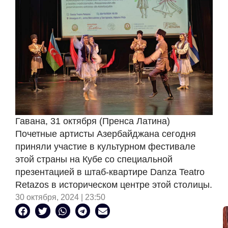
Гавана, 31 октября (Пренса Латина)
Почетные артисты Азербайджана сегодня
приняли участие в культурном фестивале
этой страны на Кубе со специальной
презентацией в штаб-квартире Danza Teatro
Retazos в историческом центре этой столицы.
30 октября, 2024 | 23:50