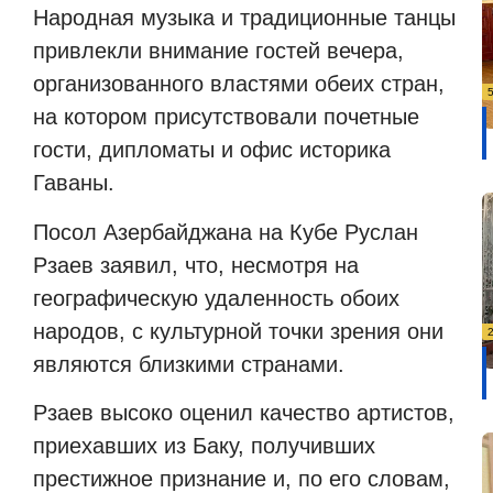
Народная музыка и традиционные танцы
привлекли внимание гостей вечера,
организованного властями обеих стран,
на котором присутствовали почетные
гости, дипломаты и офис историка
Гаваны.
Посол Азербайджана на Кубе Руслан
Рзаев заявил, что, несмотря на
географическую удаленность обоих
народов, с культурной точки зрения они
являются близкими странами.
Рзаев высоко оценил качество артистов,
приехавших из Баку, получивших
престижное признание и, по его словам,