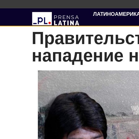
ЛАТИНОАМЕРИК
Правительс
нападение 