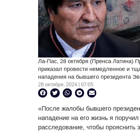
Ла-Пас, 28 октября (Пренса Латина) 
приказал провести немедленное и тщ
нападения на бывшего президента Эв
28 октября, 2024 | 07:05
«После жалобы бывшего президен
нападение на его жизнь я поручи
расследование, чтобы прояснить э