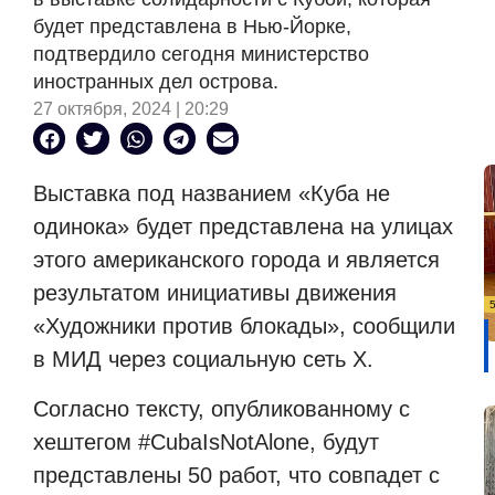
будет представлена ​​в Нью-Йорке,
подтвердило сегодня министерство
иностранных дел острова.
27 октября, 2024 | 20:29
Выставка под названием «Куба не
одинока» будет представлена ​​на улицах
этого американского города и является
результатом инициативы движения
«Художники против блокады», сообщили
в МИД через социальную сеть X.
Согласно тексту, опубликованному с
хештегом #CubaIsNotAlone, будут
представлены 50 работ, что совпадет с