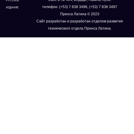
РУССКОЕ
телефон: (+53) 7 838 3496, (+53) 7 838 3497
ИЗДАНИЕ
Пренса Латина © 2023
Сайт разработан и разработан отделом развития
технического отдела Пренса Латина.