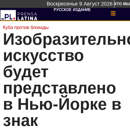
Воскресенье 9 Август 2026
КТО МЫ
РУССКОЕ ИЗДАНИЕ
Куба против блокады
Изобразительн
искусство
будет
представлено
в Нью-Йорке в
знак