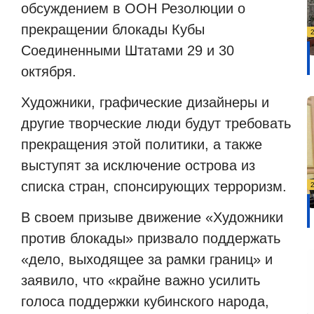
обсуждением в ООН Резолюции о
прекращении блокады Кубы
Соединенными Штатами 29 и 30
октября.
Художники, графические дизайнеры и
другие творческие люди будут требовать
прекращения этой политики, а также
выступят за исключение острова из
списка стран, спонсирующих терроризм.
В своем призыве движение «Художники
против блокады» призвало поддержать
«дело, выходящее за рамки границ» и
заявило, что «крайне важно усилить
голоса поддержки кубинского народа,