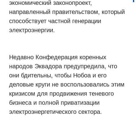
экономический законопроект,
направленный правительством, который
способствует частной генерации
электроэнергии.
Недавно Конфедерация коренных
народов Эквадора предупредила, что
они бдительны, чтобы Нобоа и его
деловые круги не воспользовались этим
кризисом для продвижения теневого
бизнеса и полной приватизации
электроэнергетического сектора.