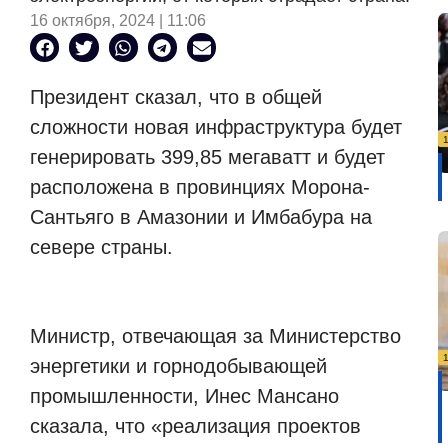
16 октября, 2024 | 11:06
Президент сказал, что в общей
сложности новая инфраструктура будет
генерировать 399,85 мегаватт и будет
расположена в провинциях Морона-
Сантьяго в Амазонии и Имбабура на
севере страны.
Министр, отвечающая за Министерство
энергетики и горнодобывающей
промышленности, Инес Мансано
сказала, что «реализация проектов