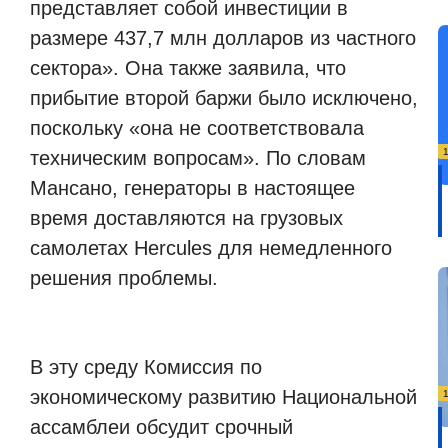
представляет собой инвестиции в
размере 437,7 млн долларов из частного
сектора». Она также заявила, что
прибытие второй баржи было исключено,
поскольку «она не соответствовала
техническим вопросам». По словам
Мансано, генераторы в настоящее
время доставляются на грузовых
самолетах Hercules для немедленного
решения проблемы.
В эту среду Комиссия по
экономическому развитию Национальной
ассамблеи обсудит срочный