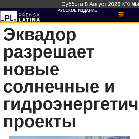
Суббота 8 Август 2026
КТО МЫ
РУССКОЕ ИЗДАНИЕ
Эквадор
разрешает
новые
солнечные и
гидроэнергетич
проекты