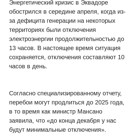
Энергетический кризис в Эквадоре
обострился в середине апреля, когда из-
за дефицита генерации на некоторых
территориях были отключения
электроэнергии продолжительностью до
13 часов. В настоящее время ситуация
сохраняется, отключения составляют 10
часов в день.
Согласно специализированному отчету,
перебои могут продлиться до 2025 года,
в то время как министр Мансано
заявила, что «до конца декабря у нас
будут минимальные отключения».