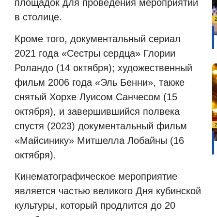
площадок для проведения мероприятий
в столице.
Кроме того, документальный сериал
2021 года «Сестры сердца» Глории
Роландо (14 октября); художественный
фильм 2006 года «Эль Бенни», также
снятый Хорхе Луисом Санчесом (15
октября), и завершившийся полвека
спустя (2023) документальный фильм
«Майсинику» Митшелла Лобайны (16
октября).
Кинематографическое мероприятие
является частью великого Дня кубинской
культуры, который продлится до 20