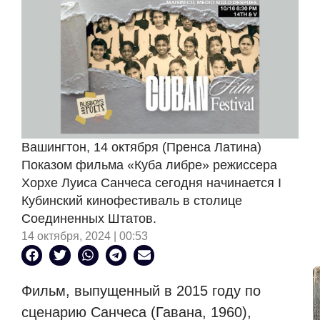
Вашингтон, 14 октября (Пренса Латина)
Показом фильма «Куба либре» режиссера
Хорхе Луиса Санчеса сегодня начинается I
Кубинский кинофестиваль в столице
Соединенных Штатов.
14 октября, 2024 | 00:53
Фильм, выпущенный в 2015 году по
сценарию Санчеса (Гавана, 1960),