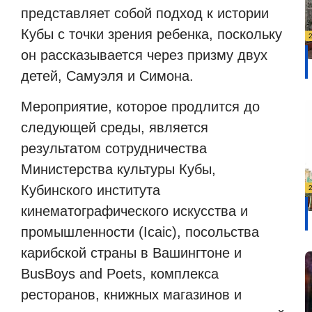
представляет собой подход к истории
Кубы с точки зрения ребенка, поскольку
он рассказывается через призму двух
детей, Самуэля и Симона.
Мероприятие, которое продлится до
следующей среды, является
результатом сотрудничества
Министерства культуры Кубы,
Кубинского института
кинематографического искусства и
промышленности (Icaic), посольства
карибской страны в Вашингтоне и
BusBoys and Poets, комплекса
ресторанов, книжных магазинов и