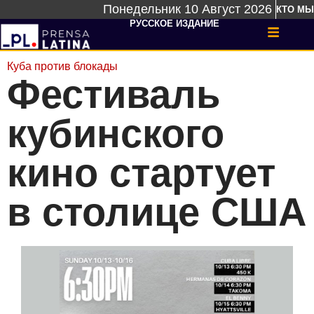
Понедельник 10 Август 2026
КТО МЫ
РУССКОЕ ИЗДАНИЕ
Куба против блокады
Фестиваль
кубинского
кино стартует
в столице США