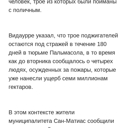
человек, трое из которых были пойманы
с поличным.
Видаурре указал, что трое поджигателей
остаются под стражей в течение 180
дней в тюрьме Пальмасола, в то время
как до вторника сообщалось о четырех
людях, осужденных за пожары, которые
уже нанесли ущерб семи миллионам
гектаров.
В этом контексте жители
муниципалитета Сан-Матиас сообщили