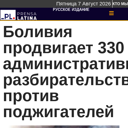
Пятница 7 Август 2026
КТО МЫ
РУССКОЕ ИЗДАНИЕ
Боливия
продвигает 330
администрати
разбирательст
против
поджигателей