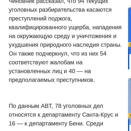
Чиновник рассказал, что 94 текущих
уголовных разбирательства касаются
преступлений поджога,
квалифицированного ущерба, нападения
на окружающую среду и уничтожения и
ухудшения природного наследия страны.
Он также подчеркнул, что из них 54
соответствуют жалобам на
установленных лиц и 40 — на
предполагаемых преступников.
По данным ABT, 78 уголовных дел
относятся к департаменту Санта-Крус и
16 — к департаменту Бени. Среди