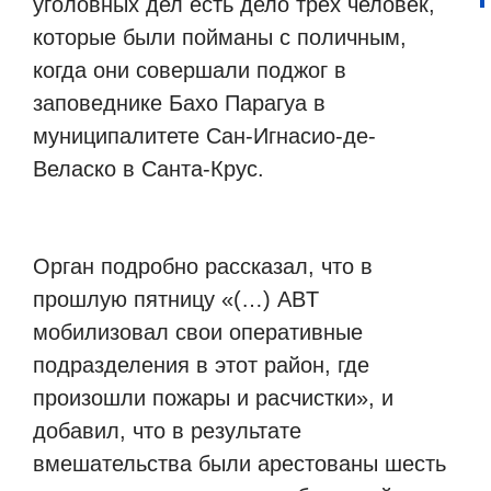
уголовных дел есть дело трех человек,
которые были пойманы с поличным,
когда они совершали поджог в
заповеднике Бахо Парагуа в
муниципалитете Сан-Игнасио-де-
Веласко в Санта-Крус.
Орган подробно рассказал, что в
прошлую пятницу «(…) ABT
мобилизовал свои оперативные
подразделения в этот район, где
произошли пожары и расчистки», и
добавил, что в результате
вмешательства были арестованы шесть