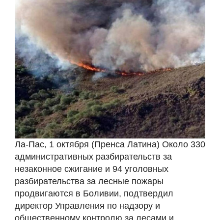
Ла-Пас, 1 октября (Пренса Латина) Около 330
административных разбирательств за
незаконное сжигание и 94 уголовных
разбирательства за лесные пожары
продвигаются в Боливии, подтвердил
директор Управления по надзору и
общественному контролю за лесами и