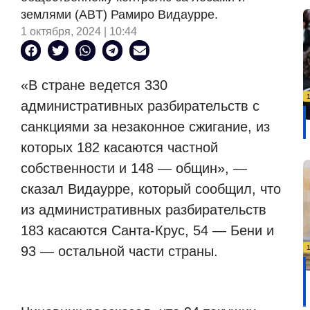
землями (ABT) Рамиро Видаурре.
1 октября, 2024 | 10:44
«В стране ведется 330
административных разбирательств с
санкциями за незаконное сжигание, из
которых 182 касаются частной
собственности и 148 — общин», —
сказал Видаурре, который сообщил, что
из административных разбирательств
183 касаются Санта-Крус, 54 — Бени и
93 — остальной части страны.