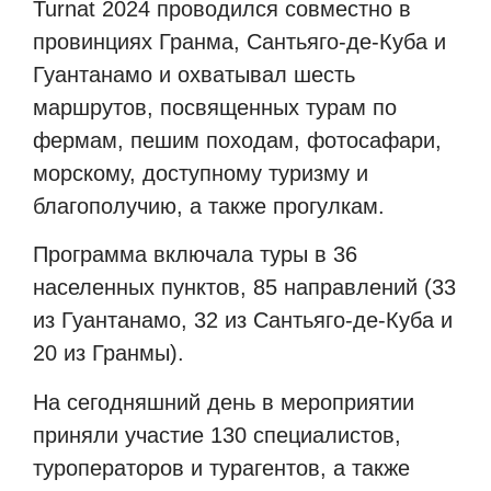
Turnat 2024 проводился совместно в
провинциях Гранма, Сантьяго-де-Куба и
Гуантанамо и охватывал шесть
маршрутов, посвященных турам по
фермам, пешим походам, фотосафари,
морскому, доступному туризму и
благополучию, а также прогулкам.
Программа включала туры в 36
населенных пунктов, 85 направлений (33
из Гуантанамо, 32 из Сантьяго-де-Куба и
20 из Гранмы).
На сегодняшний день в мероприятии
приняли участие 130 специалистов,
туроператоров и турагентов, а также