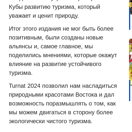
Кубы развитию туризма, который
уважает и ценит природу.
Итог этого издания не мог быть более
позитивным, были созданы новые
альянсы и, самое главное, мы
поделились мнениями, которые окажут
влияние на развитие устойчивого
туризма.
Turnat 2024 позволил нам насладиться
природными красотами Востока и дал
возможность поразмышлять о том, как
мы можем двигаться в сторону более
экологически чистого туризма.