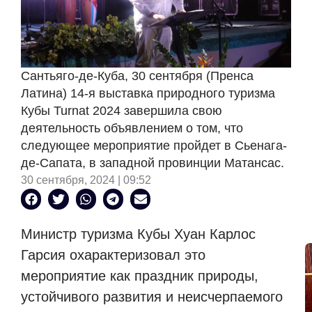
Сантьяго-де-Куба, 30 сентября (Пренса
Латина) 14-я выставка природного туризма
Кубы Turnat 2024 завершила свою
деятельность объявлением о том, что
следующее мероприятие пройдет в Сьенага-
де-Сапата, в западной провинции Матансас.
30 сентября, 2024 | 09:52
Министр туризма Кубы Хуан Карлос
Гарсия охарактеризовал это
мероприятие как праздник природы,
устойчивого развития и неисчерпаемого