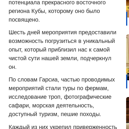
потенциала прекрасного восточного
региона Кубы, которому оно было
посвящено.
Шесть дней мероприятия предоставили
возможность погрузиться в уникальный
опыт, который приблизил нас к самой
чистой сути нашей земли, подчеркнул
он.
По словам Гарсиа, частью проводимых
мероприятий стали туры по фермам,
исследование троп, фотографические
сафари, морская деятельность,
доступный туризм, пешие походы.
Каждый из них укрепил приверженность