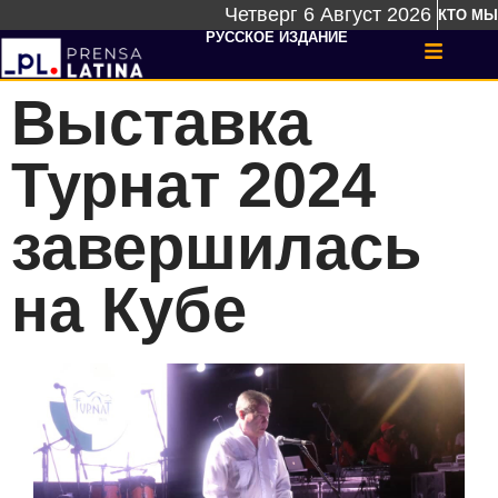
Четверг 6 Август 2026
КТО МЫ
РУССКОЕ ИЗДАНИЕ
Выставка
Турнат 2024
завершилась
на Кубе