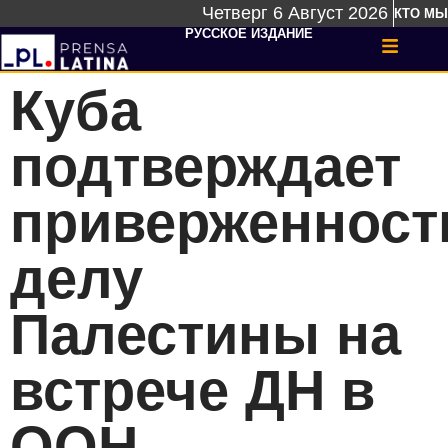
Четверг 6 Август 2026
КТО МЫ
РУССКОЕ ИЗДАНИЕ
Куба
подтверждает
приверженност
делу
Палестины на
встрече ДН в
ООН