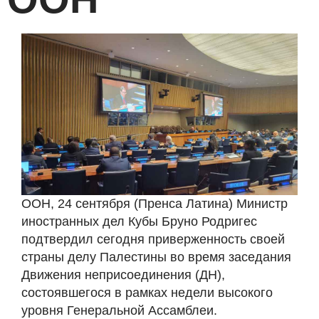
ООН, 24 сентября (Пренса Латина) Министр
иностранных дел Кубы Бруно Родригес
подтвердил сегодня приверженность своей
страны делу Палестины во время заседания
Движения неприсоединения (ДН),
состоявшегося в рамках недели высокого
уровня Генеральной Ассамблеи.