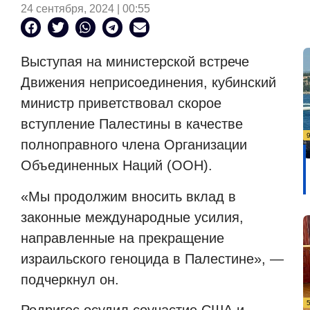
24 сентября, 2024 | 00:55
Выступая на министерской встрече
Движения неприсоединения, кубинский
министр приветствовал скорое
вступление Палестины в качестве
полноправного члена Организации
Объединенных Наций (ООН).
«Мы продолжим вносить вклад в
законные международные усилия,
направленные на прекращение
израильского геноцида в Палестине», —
подчеркнул он.
Родригес осудил соучастие США и