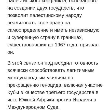
палестинского конфликта, основанного
на создании двух государств, что
позволит палестинскому народу
реализовать свое право на
самоопределение и иметь независимую
и суверенную страну в границах,
существовавших до 1967 года, призвал
он.
В этой связи он подтвердил готовность
всячески способствовать легитимным
международным усилиям по
прекращению геноцида, включая участие
Кубы в качестве третьего государства в
иске Южной Африки против Израиля в
Международном Суде.