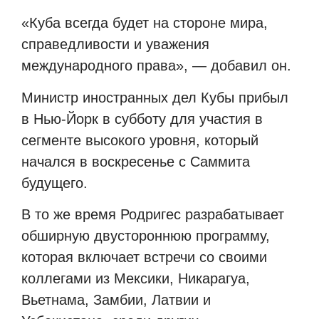
«Куба всегда будет на стороне мира,
справедливости и уважения
международного права», — добавил он.
Министр иностранных дел Кубы прибыл
в Нью-Йорк в субботу для участия в
сегменте высокого уровня, который
начался в воскресенье с Саммита
будущего.
В то же время Родригес разрабатывает
обширную двустороннюю программу,
которая включает встречи со своими
коллегами из Мексики, Никарагуа,
Вьетнама, Замбии, Латвии и