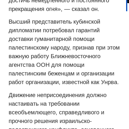
достичь немедленного и постоянного
прекращения огня», — сказал он.
Высший представитель кубинской
дипломатии потребовал гарантий
доставки гуманитарной помощи
палестинскому народу, признав при этом
важную работу Ближневосточного
агентства ООН для помощи
палестинским беженцам и организации
работ организации, известной как Унрва.
Движение неприсоединения должно
настаивать на требовании
всеобъемлющего, справедливого и
прочного решения израильско-