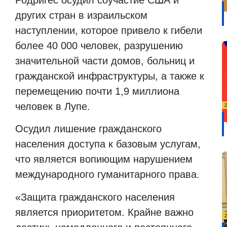
других стран в израильском
наступлении, которое привело к гибели
более 40 000 человек, разрушению
значительной части домов, больниц и
гражданской инфраструктуры, а также к
перемещению почти 1,9 миллиона
человек в Лупе.
Осудил лишение гражданского
населения доступа к базовым услугам,
что является вопиющим нарушением
международного гуманитарного права.
«Защита гражданского населения
является приоритетом. Крайне важно