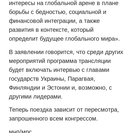
интересы на глобальной арене в плане
борьбы с бедностью, социальной и
финансовой интеграции, а также
развития в контексте, который
определит будущее глобального мира».
В заявлении говорится, что среди других
мероприятий программа трансляции
будет включать интервью с главами
государств Украины, Парагвая,
Финляндии и Эстонии и, возможно, с
другими лидерами.
Теперь поездка зависит от пересмотра,
запрошенного всем конгрессом.
мнп/мрс