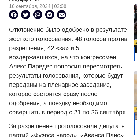
18 сентября, 2024 | 02:08
Отклонение было одобрено в результате
жесткого голосования: 48 голосов против
разрешения, 42 «за» и 5
воздержавшихся, на что конгрессмен
Алекс Паредес попросил пересмотреть
результаты голосования, которые будут
переданы на пленарное заседание,
которое состоится сразу после
одобрения, а поездку необходимо
совершить в период с 21 по 26 сентября.
За разрешение проголосовали депутаты
партий «Фуэрса народ», «Аванса Паис»,