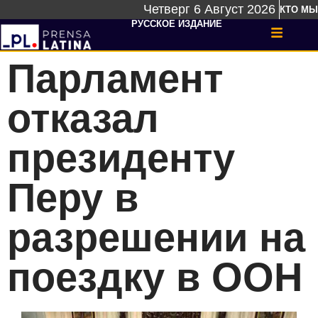
Четверг 6 Август 2026
КТО МЫ
РУССКОЕ ИЗДАНИЕ
Парламент
отказал
президенту
Перу в
разрешении на
поездку в ООН