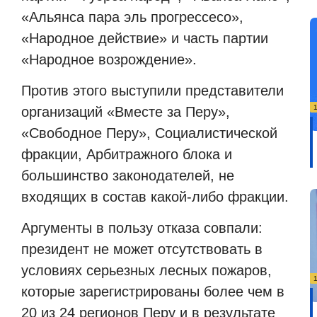
«Альянса пара эль прогрессесо»,
«Народное действие» и часть партии
«Народное возрождение».
Против этого выступили представители
организаций «Вместе за Перу»,
«Свободное Перу», Социалистической
фракции, Арбитражного блока и
большинство законодателей, не
входящих в состав какой-либо фракции.
Аргументы в пользу отказа совпали:
президент не может отсутствовать в
условиях серьезных лесных пожаров,
которые зарегистрированы более чем в
20 из 24 регионов Перу и в результате