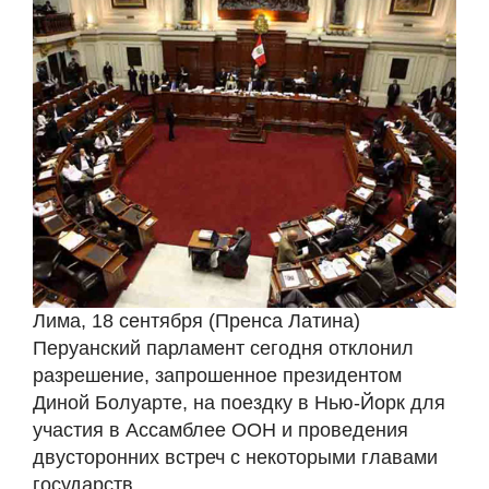
Лима, 18 сентября (Пренса Латина)
Перуанский парламент сегодня отклонил
разрешение, запрошенное президентом
Диной Болуарте, на поездку в Нью-Йорк для
участия в Ассамблее ООН и проведения
двусторонних встреч с некоторыми главами
государств.