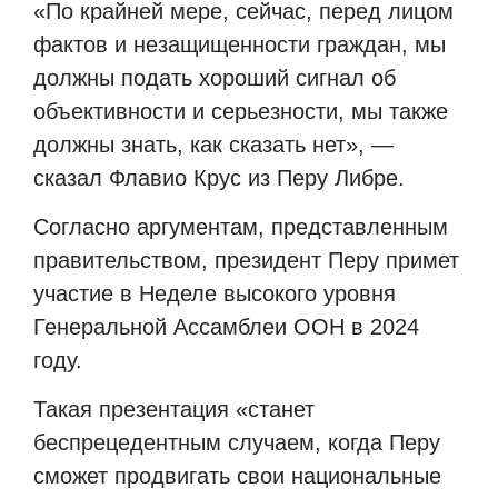
«По крайней мере, сейчас, перед лицом
фактов и незащищенности граждан, мы
должны подать хороший сигнал об
объективности и серьезности, мы также
должны знать, как сказать нет», —
сказал Флавио Крус из Перу Либре.
Согласно аргументам, представленным
правительством, президент Перу примет
участие в Неделе высокого уровня
Генеральной Ассамблеи ООН в 2024
году.
Такая презентация «станет
беспрецедентным случаем, когда Перу
сможет продвигать свои национальные