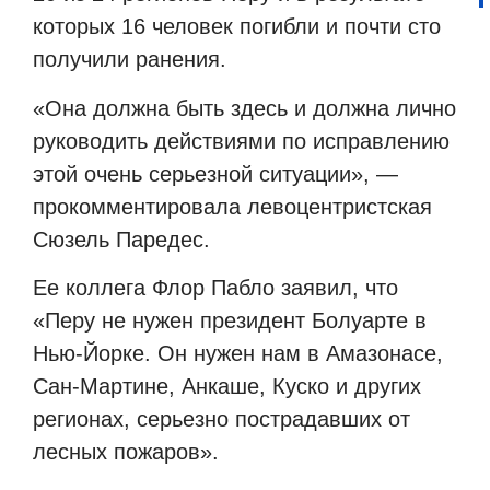
которых 16 человек погибли и почти сто
получили ранения.
«Она должна быть здесь и должна лично
руководить действиями по исправлению
этой очень серьезной ситуации», —
прокомментировала левоцентристская
Сюзель Паредес.
Ее коллега Флор Пабло заявил, что
«Перу не нужен президент Болуарте в
Нью-Йорке. Он нужен нам в Амазонасе,
Сан-Мартине, Анкаше, Куско и других
регионах, серьезно пострадавших от
лесных пожаров».