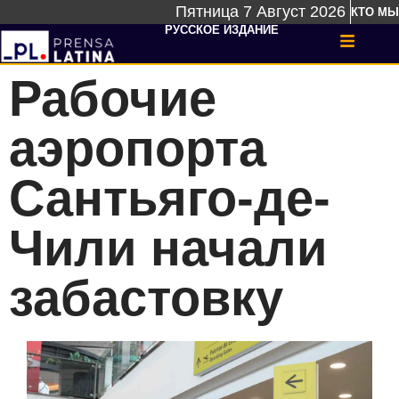
Пятница 7 Август 2026
КТО МЫ
РУССКОЕ ИЗДАНИЕ
Рабочие
аэропорта
Сантьяго-де-
Чили начали
забастовку