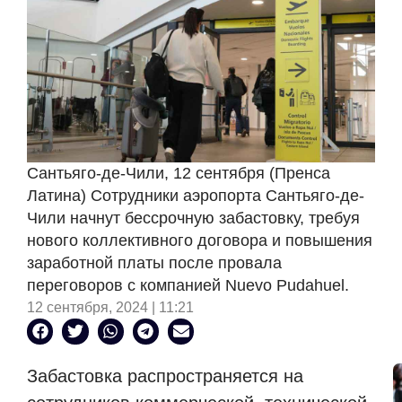
Сантьяго-де-Чили, 12 сентября (Пренса
Латина) Сотрудники аэропорта Сантьяго-де-
Чили начнут бессрочную забастовку, требуя
нового коллективного договора и повышения
заработной платы после провала
переговоров с компанией Nuevo Pudahuel.
12 сентября, 2024 | 11:21
Забастовка распространяется на