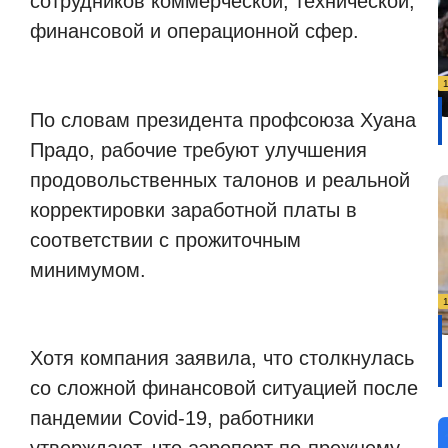
сотрудников коммерческой, технической,
финансовой и операционной сфер.
По словам президента профсоюза Хуана
Прадо, рабочие требуют улучшения
продовольственных талонов и реальной
корректировки заработной платы в
соответствии с прожиточным
минимумом.
Хотя компания заявила, что столкнулась
со сложной финансовой ситуацией после
пандемии Covid-19, работники