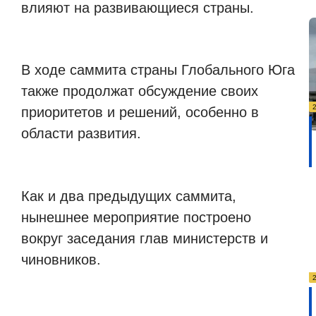
влияют на развивающиеся страны.
В ходе саммита страны Глобального Юга
также продолжат обсуждение своих
приоритетов и решений, особенно в
области развития.
Как и два предыдущих саммита,
нынешнее мероприятие построено
вокруг заседания глав министерств и
чиновников.