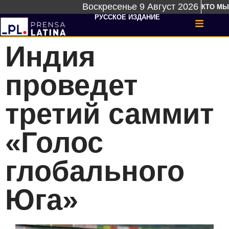
Воскресенье 9 Август 2026
КТО МЫ
РУССКОЕ ИЗДАНИЕ
Индия
проведет
третий саммит
«Голос
глобального
Юга»