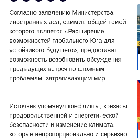
Согласно заявлению Министерства
иностранных дел, саммит, общей темой
которого является «Расширение
возможностей глобального Юга для
устойчивого будущего», предоставит
возможность возобновить обсуждения
предыдущих встреч по сложным
проблемам, затрагивающим мир.
Источник упомянул конфликты, кризисы
продовольственной и энергетической
безопасности и изменение климата,
которые непропорционально и серьезно