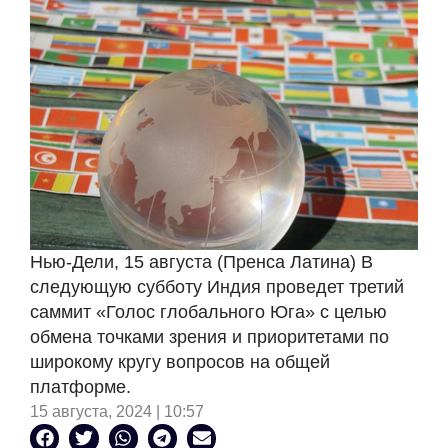
Нью-Дели, 15 августа (Пренса Латина) В
следующую субботу Индия проведет третий
саммит «Голос глобального Юга» с целью
обмена точками зрения и приоритетами по
широкому кругу вопросов на общей
платформе.
15 августа, 2024 | 10:57