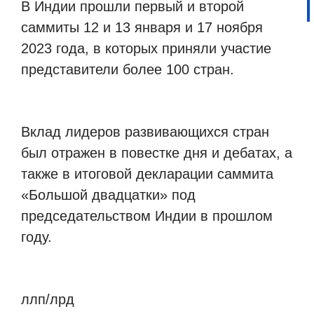
В Индии прошли первый и второй
саммиты 12 и 13 января и 17 ноября
2023 года, в которых приняли участие
представители более 100 стран.
Вклад лидеров развивающихся стран
был отражен в повестке дня и дебатах, а
также в итоговой декларации саммита
«Большой двадцатки» под
председательством Индии в прошлом
году.
ллп/лрд