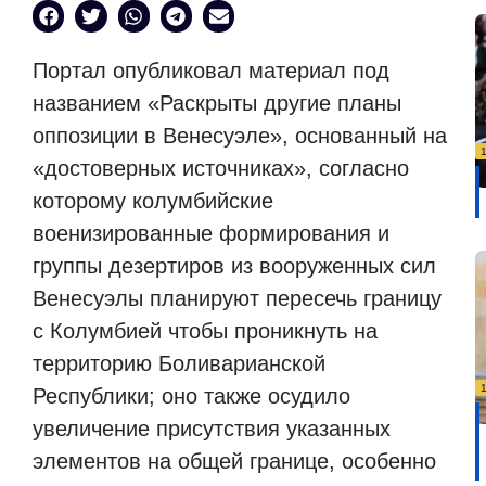
Портал опубликовал материал под
названием «Раскрыты другие планы
оппозиции в Венесуэле», основанный на
«достоверных источниках», согласно
которому колумбийские
военизированные формирования и
группы дезертиров из вооруженных сил
Венесуэлы планируют пересечь границу
с Колумбией чтобы проникнуть на
территорию Боливарианской
Республики; оно также осудило
увеличение присутствия указанных
элементов на общей границе, особенно