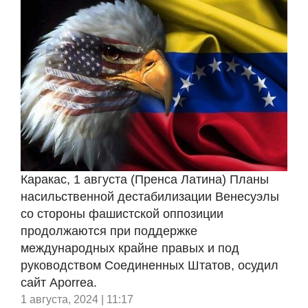
Каракас, 1 августа (Пренса Латина) Планы
насильственной дестабилизации Венесуэлы
со стороны фашистской оппозиции
продолжаются при поддержке
международных крайне правых и под
руководством Соединенных Штатов, осудил
сайт Aporrea.
1 августа, 2024 | 11:17