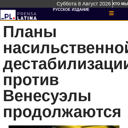
Суббота 8 Август 2026
КТО МЫ
РУССКОЕ ИЗДАНИЕ
Планы
насильственно
дестабилизаци
против
Венесуэлы
продолжаются