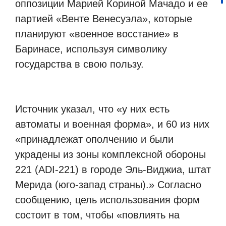
оппозиции Марией Кориной Мачадо и ее
партией «Венте Венесуэла», которые
планируют «военное восстание» в
Баринасе, используя символику
государства в свою пользу.
Источник указал, что «у них есть
автоматы и военная форма», и 60 из них
«принадлежат ополчению и были
украдены из зоны комплексной обороны
221 (ADI-221) в городе Эль-Виджиа, штат
Мерида (юго-запад страны).» Согласно
сообщению, цель использования форм
состоит в том, чтобы «повлиять на