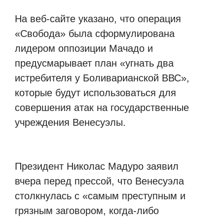
На веб-сайте указано, что операция
«Свобода» была сформулирована
лидером оппозиции Мачадо и
предусмарывает план «угнать два
истребителя у Боливарианской ВВС»,
которые будут использоваться для
совершения атак на государственные
учреждения Венесуэлы.
Президент Николас Мадуро заявил
вчера перед прессой, что Венесуэла
столкнулась с «самым преступным и
грязным заговором, когда-либо