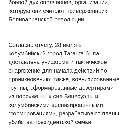
боевой дух ополченцев, организации,
которую они считают приверженной»
Боливарианской революции.
Согласно отчету, 28 июля в
колумбийский город Таганга была
доставлена униформа и тактическое
снаряжение для начала действий по
проникновению; также, военизированные
группы, сформированные дезертирами
из вооруженных сил Венесуэлы и
колумбийскими военизированными
формированиями, разрабатывают планы
убийства президентской семьи