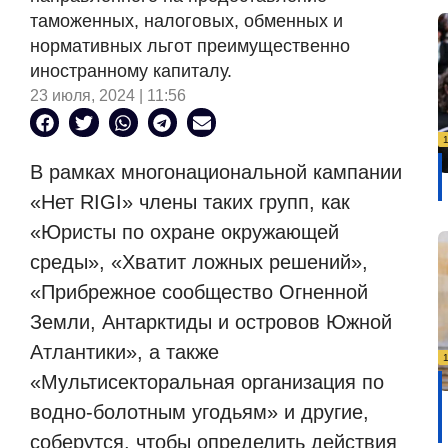
таможенных, налоговых, обменных и
нормативных льгот преимущественно
иностранному капиталу.
23 июля, 2024 | 11:56
В рамках многонациональной кампании
«Нет RIGI» члены таких групп, как
«Юристы по охране окружающей
среды», «Хватит ложных решений»,
«Прибрежное сообщество Огненной
Земли, Антарктиды и островов Южной
Атлантики», а также
«Мультисекторальная организация по
водно-болотным угодьям» и другие,
соберутся, чтобы определить действия