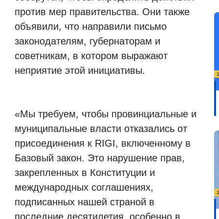
против мер правительства. Они также
объявили, что направили письмо
законодателям, губернаторам и
советникам, в котором выражают
неприятие этой инициативы.
«Мы требуем, чтобы провинциальные и
муниципальные власти отказались от
присоединения к RIGI, включенному в
Базовый закон. Это нарушение прав,
закрепленных в Конституции и
международных соглашениях,
подписанных нашей страной в
последние десятилетия, особенно в