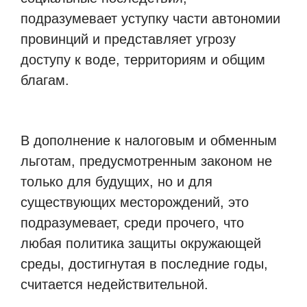
подразумевает уступку части автономии
провинций и представляет угрозу
доступу к воде, территориям и общим
благам.
В дополнение к налоговым и обменным
льготам, предусмотренным законом не
только для будущих, но и для
существующих месторождений, это
подразумевает, среди прочего, что
любая политика защиты окружающей
среды, достигнутая в последние годы,
считается недействительной.