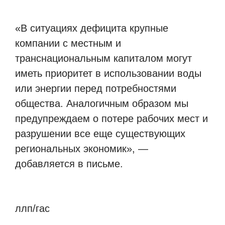
«В ситуациях дефицита крупные
компании с местным и
транснациональным капиталом могут
иметь приоритет в использовании воды
или энергии перед потребностями
общества. Аналогичным образом мы
предупреждаем о потере рабочих мест и
разрушении все еще существующих
региональных экономик», —
добавляется в письме.
ллп/гас