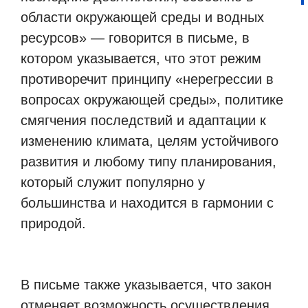
области окружающей среды и водных
ресурсов» — говорится в письме, в
котором указывается, что этот режим
противоречит принципу «нерегрессии в
вопросах окружающей среды», политике
смягчения последствий и адаптации к
изменению климата, целям устойчивого
развития и любому типу планирования,
который служит популярно у
большинства и находится в гармонии с
природой.
В письме также указывается, что закон
отменяет возможность осуществления