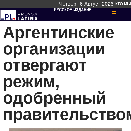
Четверг 6 Август 2026
КТО МЫ
РУССКОЕ ИЗДАНИЕ
Аргентинские
организации
отвергают
режим,
одобренный
правительство