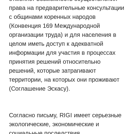
права на предварительные консультации
с общинами коренных народов
(Конвенция 169 Международной
организации труда) и для населения в
целом иметь доступ к адекватной
информации для участия в процессах
принятия решений относительно
решений, которые затрагивают
территории, на которых они проживают
(Соглашение Эскасу).
Согласно письму, RIGI имеет серьезные
экологические, экономические и
социальные последствия,