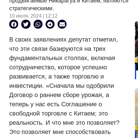
продвигаемые Никарагуа и Китаем, являются
стратегическими.
10 июля, 2024 | 12:12
В своих заявлениях депутат отметил,
что эти связи базируются на трех
фундаментальных столпах, включая
сотрудничество, которое успешно
развивается, а также торговлю и
инвестиции. «Сначала мы одобрили
Договор о раннем сборе урожая, а
теперь у нас есть Соглашение о
свободной торговле с Китаем; это
реальность. И что мне это позволяет?
Это позволяет мне способствовать