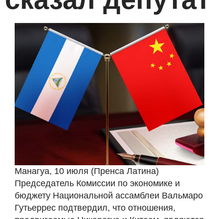
Манагуа, 10 июля (Пренса Латина)
Председатель Комиссии по экономике и
бюджету Национальной ассамблеи Вальмаро
Гутьеррес подтвердил, что отношения,