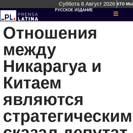
Суббота 8 Август 2026
КТО МЫ
РУССКОЕ ИЗДАНИЕ
Отношения
между
Никарагуа и
Китаем
являются
стратегическим
сказал депутат