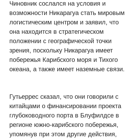
Чиновник сослался на условия и
возможности Никарагуа стать мировым
логистическим центром и заявил, что
она находится в стратегическом
положении с географической точки
зрения, поскольку Никарагуа имеет
побережья Карибского моря и Тихого
океана, а также имеет наземные связи.
Гутьеррес сказал, что они говорили с
китайцами о финансировании проекта
глубоководного порта в Блуфилдсе в
регионе южно-карибского побережья,
упомянув при этом другие действия,