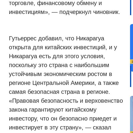
торговле, финансовому обмену и
инвестициям», — подчеркнул чиновник.
Гутьеррес добавил, что Никарагуа
открыта для китайских инвестиций, и у
Никарагуа есть для этого условия,
поскольку это страна с наибольшим
устойчивым экономическим ростом в
регионе Центральной Америки, а также
самая безопасная страна в регионе.
«Правовая безопасность и верховенство
закона гарантируют китайскому
инвестору, что он безопасно приедет и
инвестирует в эту страну», — сказал