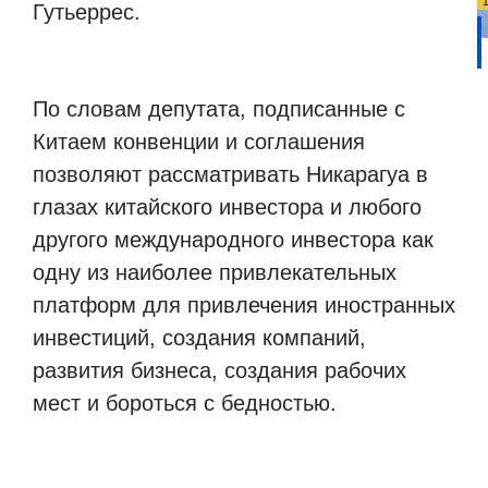
Гутьеррес.
По словам депутата, подписанные с
Китаем конвенции и соглашения
позволяют рассматривать Никарагуа в
глазах китайского инвестора и любого
другого международного инвестора как
одну из наиболее привлекательных
платформ для привлечения иностранных
инвестиций, создания компаний,
развития бизнеса, создания рабочих
мест и бороться с бедностью.