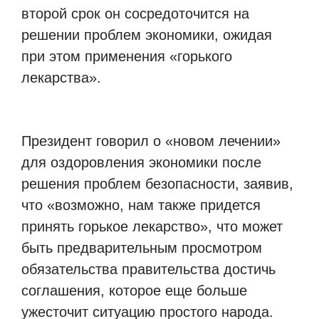
второй срок он сосредоточится на
решении проблем экономики, ожидая
при этом применения «горького
лекарства».
Президент говорил о «новом лечении»
для оздоровления экономики после
решения проблем безопасности, заявив,
что «возможно, нам также придется
принять горькое лекарство», что может
быть предварительным просмотром
обязательства правительства достичь
соглашения, которое еще больше
ужесточит ситуацию простого народа.