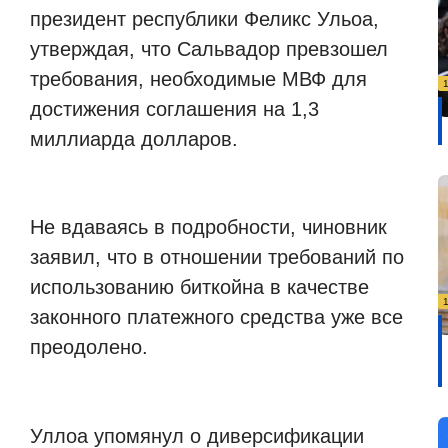
президент республики Феликс Ульоа,
утверждая, что Сальвадор превзошел
требования, необходимые МВФ для
достижения соглашения на 1,3
миллиарда долларов.
Не вдаваясь в подробности, чиновник
заявил, что в отношении требований по
использованию биткойна в качестве
законного платежного средства уже все
преодолено.
Уллоа упомянул о диверсификации