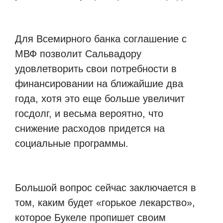
Для Всемирного банка соглашение с
МВФ позволит Сальвадору
удовлетворить свои потребности в
финансировании на ближайшие два
года, хотя это еще больше увеличит
госдолг, и весьма вероятно, что
снижение расходов придется на
социальные программы.
Большой вопрос сейчас заключается в
том, каким будет «горькое лекарство»,
которое Букеле пропишет своим