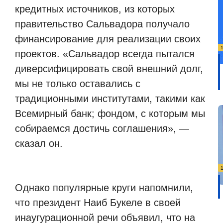
кредитных источников, из которых
правительство Сальвадора получало
финансирование для реализации своих
проектов. «Сальвадор всегда пытался
диверсифицировать свой внешний долг,
мы не только оставались с
традиционными институтами, такими как
Всемирный банк; фондом, с которым мы
собираемся достичь соглашения», —
сказал он.
Однако популярные круги напомнили,
что президент Наиб Букеле в своей
инаугурационной речи объявил, что на