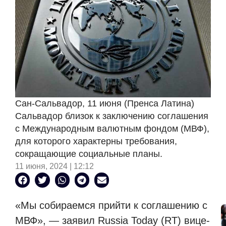
Сан-Сальвадор, 11 июня (Пренса Латина)
Сальвадор близок к заключению соглашения
с Международным валютным фондом (МВФ),
для которого характерны требования,
сокращающие социальные планы.
11 июня, 2024 | 12:12
«Мы собираемся прийти к соглашению с
МВФ», — заявил Russia Today (RT) вице-