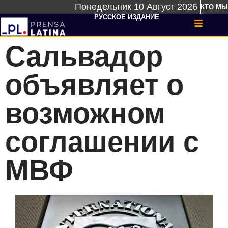
Понедельник 10 Август 2026
КТО МЫ
РУССКОЕ ИЗДАНИЕ
Сальвадор
объявляет о
возможном
соглашении с
МВФ