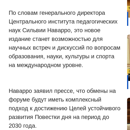
По словам генерального директора
Центрального института педагогических
наук Сильвии Наварро, это новое
издание станет возможностью для
научных встреч и дискуссий по вопросам
образования, науки, культуры и спорта
на международном уровне.
Наварро заявил прессе, что обмены на
форуме будут иметь комплексный
подход к достижению Целей устойчивого
развития Повестки дня на период до
2030 года.