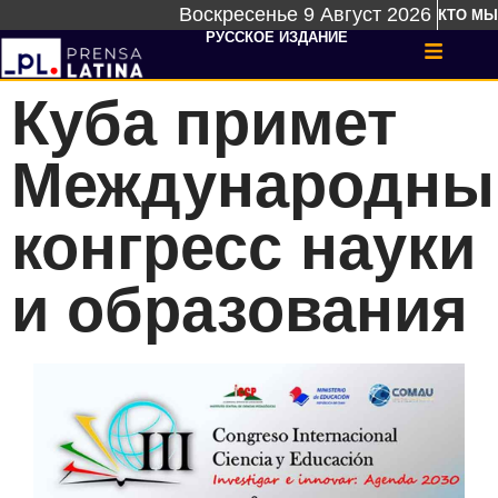
Воскресенье 9 Август 2026
КТО МЫ
РУССКОЕ ИЗДАНИЕ
Куба примет
Международны
конгресс науки
и образования