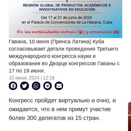
Гавана, 10 июня (Пренса Латина) Куба
согласовывает детали проведения Третьего
международного конгресса науки и
образования во Дворце конгрессов Гаваны с
17 по 19 июня.
10 июня, 2024 | 12:16
Конгресс пройдет виртуально и очно, и
ожидается, что в нем примут участие
более 300 делегатов из 15 стран.