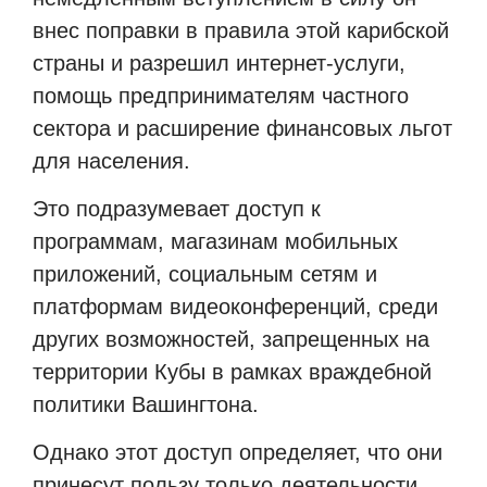
внес поправки в правила этой карибской
страны и разрешил интернет-услуги,
помощь предпринимателям частного
сектора и расширение финансовых льгот
для населения.
Это подразумевает доступ к
программам, магазинам мобильных
приложений, социальным сетям и
платформам видеоконференций, среди
других возможностей, запрещенных на
территории Кубы в рамках враждебной
политики Вашингтона.
Однако этот доступ определяет, что они
принесут пользу только деятельности