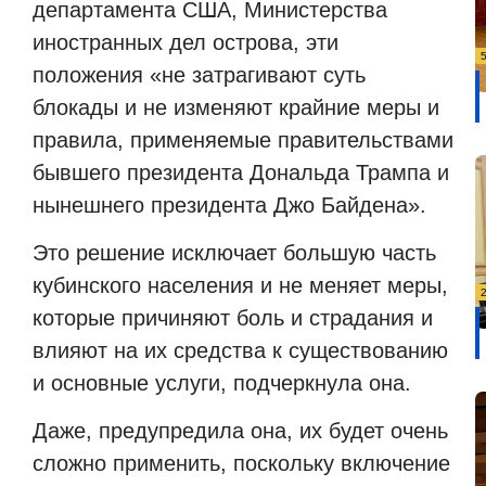
департамента США, Министерства
иностранных дел острова, эти
положения «не затрагивают суть
блокады и не изменяют крайние меры и
правила, применяемые правительствами
бывшего президента Дональда Трампа и
нынешнего президента Джо Байдена».
Это решение исключает большую часть
кубинского населения и не меняет меры,
которые причиняют боль и страдания и
влияют на их средства к существованию
и основные услуги, подчеркнула она.
Даже, предупредила она, их будет очень
сложно применить, поскольку включение