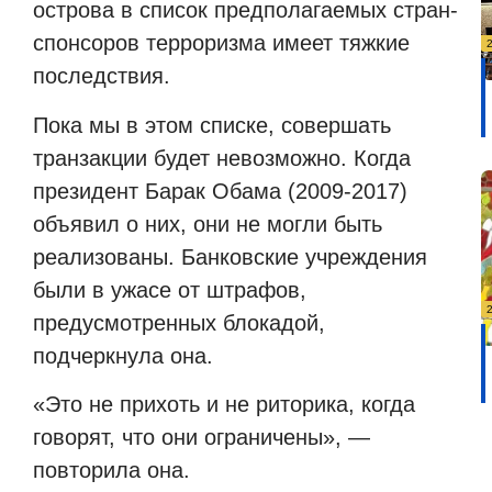
острова в список предполагаемых стран-
спонсоров терроризма имеет тяжкие
последствия.
Пока мы в этом списке, совершать
транзакции будет невозможно. Когда
президент Барак Обама (2009-2017)
объявил о них, они не могли быть
реализованы. Банковские учреждения
были в ужасе от штрафов,
предусмотренных блокадой,
подчеркнула она.
«Это не прихоть и не риторика, когда
говорят, что они ограничены», —
повторила она.