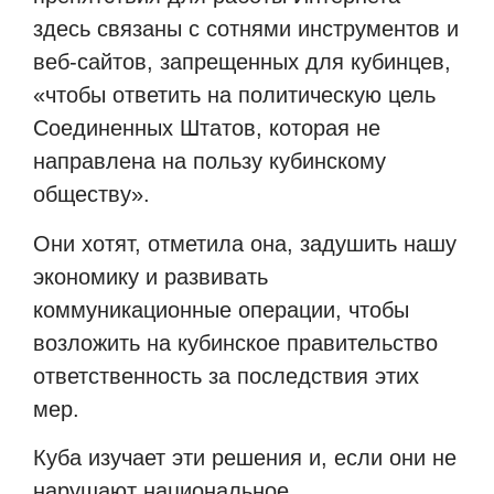
здесь связаны с сотнями инструментов и
веб-сайтов, запрещенных для кубинцев,
«чтобы ответить на политическую цель
Соединенных Штатов, которая не
направлена ​​на пользу кубинскому
обществу».
Они хотят, отметила она, задушить нашу
экономику и развивать
коммуникационные операции, чтобы
возложить на кубинское правительство
ответственность за последствия этих
мер.
Куба изучает эти решения и, если они не
нарушают национальное