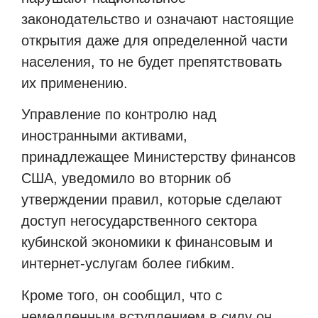
законодательство и означают настоящие
открытия даже для определенной части
населения, то не будет препятствовать
их применению.
Управление по контролю над
иностранными активами,
принадлежащее Министерству финансов
США, уведомило во вторник об
утверждении правил, которые сделают
доступ негосударственного сектора
кубинской экономики к финансовым и
интернет-услугам более гибким.
Кроме того, он сообщил, что с
немедленным вступлением в силу он