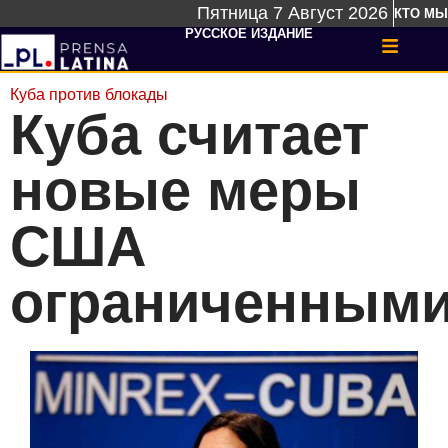
Пятница 7 Август 2026
КТО МЫ
РУССКОЕ ИЗДАНИЕ
Куба против блокады
Куба считает
новые меры
США
ограниченным