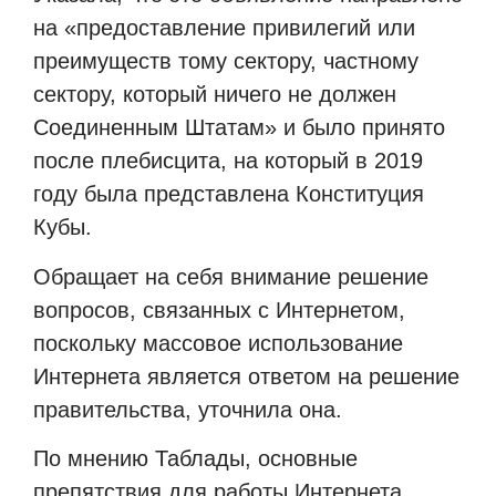
на «предоставление привилегий или
преимуществ тому сектору, частному
сектору, который ничего не должен
Соединенным Штатам» и было принято
после плебисцита, на который в 2019
году была представлена ​​Конституция
Кубы.
Обращает на себя внимание решение
вопросов, связанных с Интернетом,
поскольку массовое использование
Интернета является ответом на решение
правительства, уточнила она.
По мнению Таблады, основные
препятствия для работы Интернета