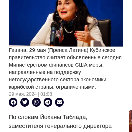
Гавана, 29 мая (Пренса Латина) Кубинское
правительство считает объявленные сегодня
Министерством финансов США меры,
направленные на поддержку
негосударственного сектора экономики
карибской страны, ограниченными.
29 мая, 2024 | 01:08
По словам Йоханы Таблада,
заместителя генерального директора