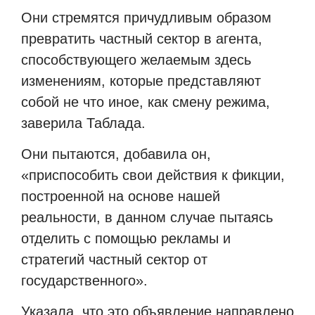
Они стремятся причудливым образом
превратить частный сектор в агента,
способствующего желаемым здесь
изменениям, которые представляют
собой не что иное, как смену режима,
заверила Таблада.
Они пытаются, добавила он,
«приспособить свои действия к фикции,
построенной на основе нашей
реальности, в данном случае пытаясь
отделить с помощью рекламы и
стратегий частный сектор от
государственного».
Указала, что это объявление направлено