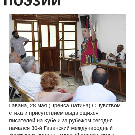
Гавана, 28 мая (Пренса Латина) С чувством
стиха и присутствием выдающихся
писателей на Кубе и за рубежом сегодня
начался 30-й Гаванский международный