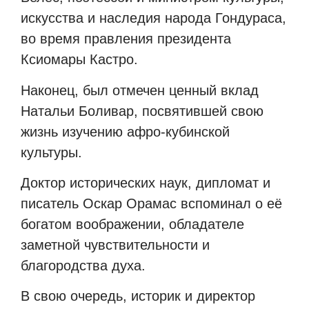
искусства и наследия народа Гондураса,
во время правления президента
Ксиомары Кастро.
Наконец, был отмечен ценный вклад
Натальи Боливар, посвятившей свою
жизнь изучению афро-кубинской
культуры.
Доктор исторических наук, дипломат и
писатель Оскар Орамас вспоминал о её
богатом воображении, обладателе
заметной чувствительности и
благородства духа.
В свою очередь, историк и директор