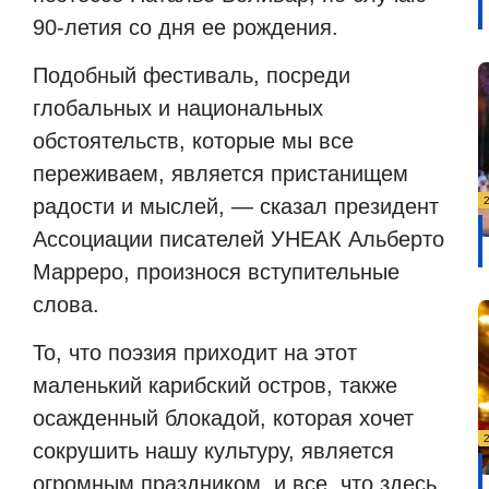
90-летия со дня ее рождения.
Подобный фестиваль, посреди
глобальных и национальных
обстоятельств, которые мы все
переживаем, является пристанищем
радости и мыслей, — сказал президент
Ассоциации писателей УНЕАК Альберто
Марреро, произнося вступительные
слова.
То, что поэзия приходит на этот
маленький карибский остров, также
осажденный блокадой, которая хочет
сокрушить нашу культуру, является
огромным праздником, и все, что здесь