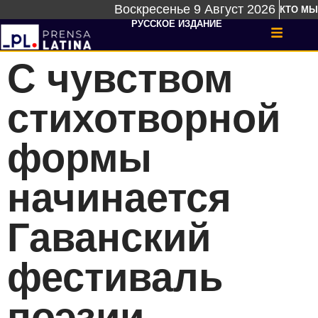
Воскресенье 9 Август 2026
КТО МЫ
РУССКОЕ ИЗДАНИЕ
С чувством
стихотворной
формы
начинается
Гаванский
фестиваль
поэзии