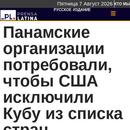
Пятница 7 Август 2026
КТО МЫ
РУССКОЕ ИЗДАНИЕ
Панамские
организации
потребовали,
чтобы США
исключили
Кубу из списка
стран-