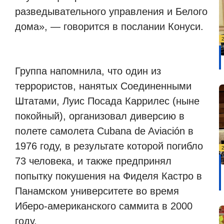
разведывательного управления и Белого
дома», — говорится в послании Конуси.
Группа напомнила, что один из
террористов, нанятых Соединенными
Штатами, Луис Посада Каррилес (ныне
покойный), организовал диверсию в
полете самолета Cubana de Aviación в
1976 году, в результате которой погибло
73 человека, и также предпринял
попытку покушения на Фиделя Кастро в
Панамском университете во время
Иберо-американского саммита в 2000
году.