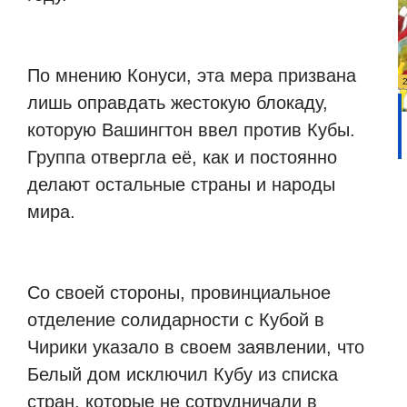
По мнению Конуси, эта мера призвана
лишь оправдать жестокую блокаду,
которую Вашингтон ввел против Кубы.
Группа отвергла её, как и постоянно
делают остальные страны и народы
мира.
Со своей стороны, провинциальное
отделение солидарности с Кубой в
Чирики указало в своем заявлении, что
Белый дом исключил Кубу из списка
стран, которые не сотрудничали в