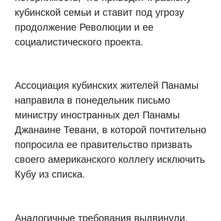
кубинской семьи и ставит под угрозу
продолжение Революции и ее
социалистического проекта.
Ассоциация кубинских жителей Панамы
направила в понедельник письмо
министру иностранных дел Панамы
Джанаине Тевани, в которой почтительно
попросила ее правительство призвать
своего американского коллегу исключить
Кубу из списка.
Аналогичные требования выдвинули,