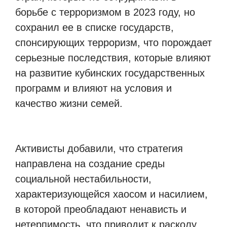
борьбе с терроризмом в 2023 году, но
сохранил ее в списке государств,
спонсирующих терроризм, что порождает
серьезные последствия, которые влияют
на развитие кубинских государственных
программ и влияют на условия и
качество жизни семей.
Активисты добавили, что стратегия
направлена на создание среды
социальной нестабильности,
характеризующейся хаосом и насилием,
в которой преобладают ненависть и
нетерпимость, что приводит к расколу