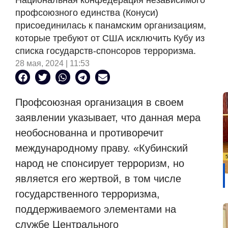
Национальная конфедерация независимого
профсоюзного единства (Конуси)
присоединилась к панамским организациям,
которые требуют от США исключить Кубу из
списка государств-спонсоров терроризма.
28 мая, 2024 | 11:53
Профсоюзная организация в своем
заявлении указывает, что данная мера
необоснованна и противоречит
международному праву. «Кубинский
народ не спонсирует терроризм, но
является его жертвой, в том числе
государственного терроризма,
поддерживаемого элементами на
службе Центрального